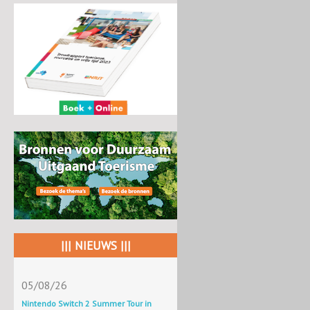
||| NIEUWS |||
05/08/26
Nintendo Switch 2 Summer Tour in