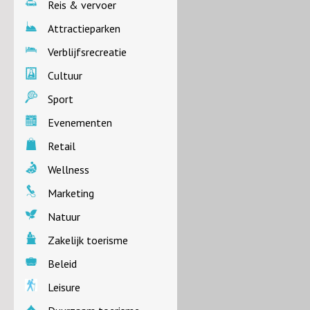
Reis & vervoer
Attractieparken
Verblijfsrecreatie
Cultuur
Sport
Evenementen
Retail
Wellness
Marketing
Natuur
Zakelijk toerisme
Beleid
Leisure