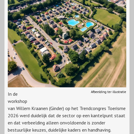
Afbeelding ter illustratie
In de
workshop
van Willem Kraanen (Ginder) op het Trendcongres Toerisme
2026 werd duidelijk dat de sector op een kantelpunt staat
en dat verbeelding alleen onvoldoende is zonder
bestuurlijke keuzes, duidelijke kaders en handhaving.