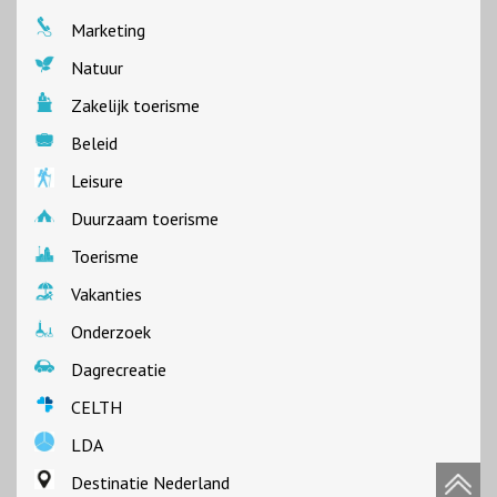
Marketing
Natuur
Zakelijk toerisme
Beleid
Leisure
Duurzaam toerisme
Toerisme
Vakanties
Onderzoek
Dagrecreatie
CELTH
LDA
Destinatie Nederland