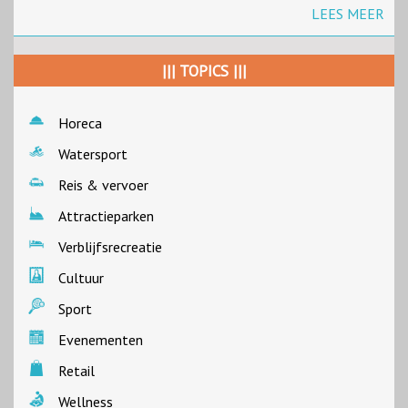
LEES MEER
||| TOPICS |||
Horeca
Watersport
Reis & vervoer
Attractieparken
Verblijfsrecreatie
Cultuur
Sport
Evenementen
Retail
Wellness