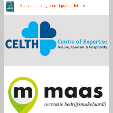
40 cruciale management tips voor leisure