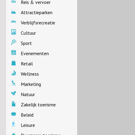
Reis & vervoer
Attractieparken
Verblijfsrecreatie
Cultuur
Sport
Evenementen
Retail
Wellness
Marketing
Natuur
Zakelijk toerisme
Beleid
Leisure