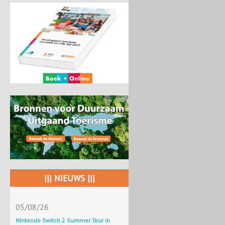
||| NIEUWS |||
05/08/26
Nintendo Switch 2 Summer Tour in