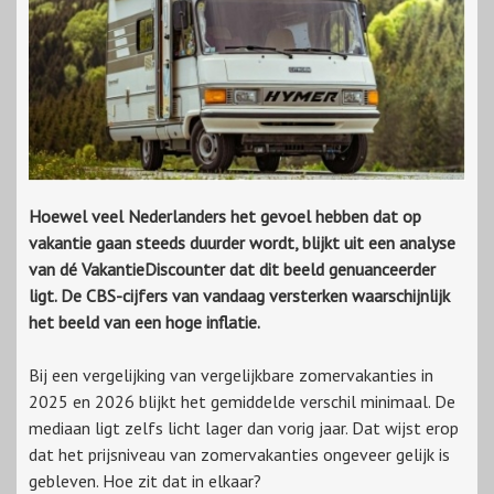
Hoewel veel Nederlanders het gevoel hebben dat op
vakantie gaan steeds duurder wordt, blijkt uit een analyse
van dé VakantieDiscounter dat dit beeld genuanceerder
ligt. De CBS-cijfers van vandaag versterken waarschijnlijk
het beeld van een hoge inflatie.
Bij een vergelijking van vergelijkbare zomervakanties in
2025 en 2026 blijkt het gemiddelde verschil minimaal. De
mediaan ligt zelfs licht lager dan vorig jaar. Dat wijst erop
dat het prijsniveau van zomervakanties ongeveer gelijk is
gebleven. Hoe zit dat in elkaar?