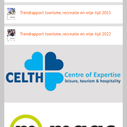
Trendrapport toerisme, recreatie en vrije tijd 2013
Trendrapport toerisme, recreatie en vrije tijd 2022