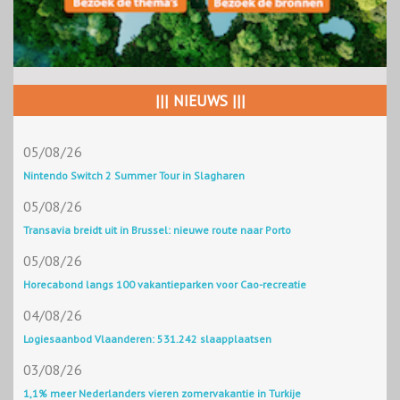
||| NIEUWS |||
05/08/26
Nintendo Switch 2 Summer Tour in Slagharen
05/08/26
Transavia breidt uit in Brussel: nieuwe route naar Porto
05/08/26
Horecabond langs 100 vakantieparken voor Cao-recreatie
04/08/26
Logiesaanbod Vlaanderen: 531.242 slaapplaatsen
03/08/26
1,1% meer Nederlanders vieren zomervakantie in Turkije