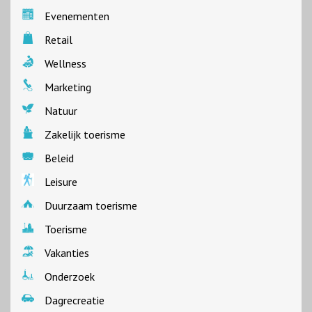
Evenementen
Retail
Wellness
Marketing
Natuur
Zakelijk toerisme
Beleid
Leisure
Duurzaam toerisme
Toerisme
Vakanties
Onderzoek
Dagrecreatie