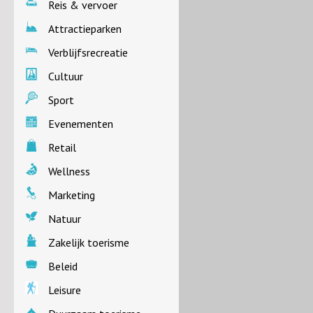
Reis & vervoer
Attractieparken
Verblijfsrecreatie
Cultuur
Sport
Evenementen
Retail
Wellness
Marketing
Natuur
Zakelijk toerisme
Beleid
Leisure