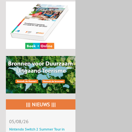
||| NIEUWS |||
05/08/26
Nintendo Switch 2 Summer Tour in