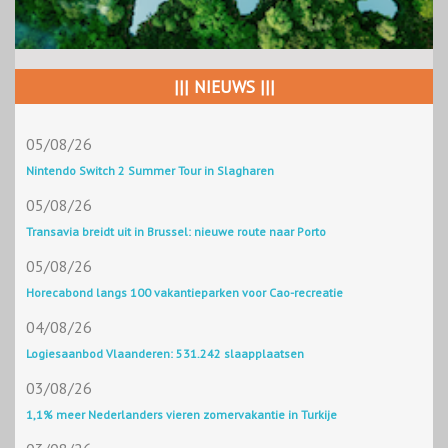
||| NIEUWS |||
05/08/26
Nintendo Switch 2 Summer Tour in Slagharen
05/08/26
Transavia breidt uit in Brussel: nieuwe route naar Porto
05/08/26
Horecabond langs 100 vakantieparken voor Cao-recreatie
04/08/26
Logiesaanbod Vlaanderen: 531.242 slaapplaatsen
03/08/26
1,1% meer Nederlanders vieren zomervakantie in Turkije