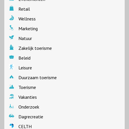
Retail
Wellness
Marketing
Natuur
Zakelijk toerisme
Beleid
Leisure
Duurzaam toerisme
Toerisme
Vakanties
Onderzoek
Dagrecreatie
CELTH