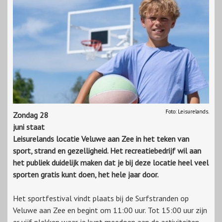
Foto: Leisurelands.
Zondag 28
juni staat
Leisurelands locatie Veluwe aan Zee in het teken van
sport, strand en gezelligheid. Het recreatiebedrijf wil aan
het publiek duidelijk maken dat je bij deze locatie heel veel
sporten gratis kunt doen, het hele jaar door.
Het sportfestival vindt plaats bij de Surfstranden op
Veluwe aan Zee en begint om 11:00 uur. Tot 15:00 uur zijn