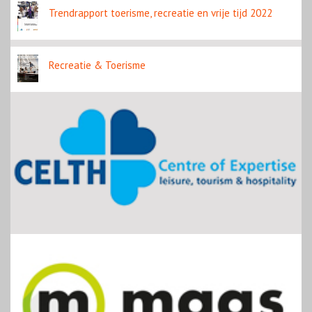
Trendrapport toerisme, recreatie en vrije tijd 2022
Recreatie & Toerisme