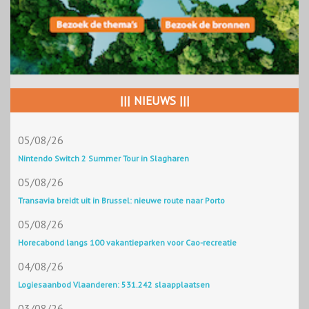
||| NIEUWS |||
05/08/26
Nintendo Switch 2 Summer Tour in Slagharen
05/08/26
Transavia breidt uit in Brussel: nieuwe route naar Porto
05/08/26
Horecabond langs 100 vakantieparken voor Cao-recreatie
04/08/26
Logiesaanbod Vlaanderen: 531.242 slaapplaatsen
03/08/26