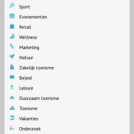
Sport
Evenementen
Retail
Wellness
Marketing
Natuur
Zakelijk toerisme
Beleid
Leisure
Duurzaam toerisme
Toerisme
Vakanties
Onderzoek