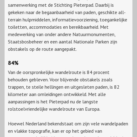
samenwerking met de Stichting Pieterpad. Daarbij is
gekeken naar de begaanbaarheid van paden, geschikte all-
terrain hulpmiddelen, informatievoorziening, toegankelijke
toiletten, accommodaties en bereikbaarheid. Met
medewerking van onder andere Natuurmonumenten,
Staatsbosbeheer en een aantal Nationale Parken zijn
obstakels op de route aangepakt.
84%
Van de oorspronkelijke wandelroute is 84 procent
behouden gebleven. Voor blijvende obstakels zoals
trappen, te steile hellingen en uitgesleten paden, is 82
kilometer aan omleidingen ontwikkeld. Met alle
aanpassingen is het Pieterpad nu de langste
rolstoelvriendelijke wandelroute van Europa.
Hoewel Nederland bekendstaat om zijn vele wandelpaden
en vlakke topografie, kan er op het gebied van