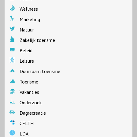
Wellness
Marketing
Natuur
Zakelijk toerisme
Beleid
Leisure
Duurzaam toerisme
Toerisme
Vakanties
Onderzoek
Dagrecreatie
CELTH
LDA