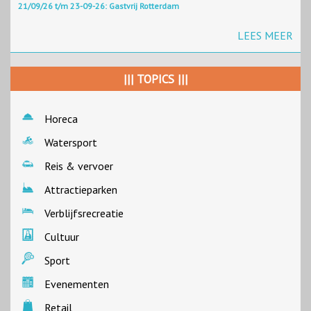
21/09/26 t/m 23-09-26: Gastvrij Rotterdam
LEES MEER
||| TOPICS |||
Horeca
Watersport
Reis & vervoer
Attractieparken
Verblijfsrecreatie
Cultuur
Sport
Evenementen
Retail