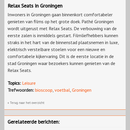
Relax Seats in Groningen
Inwoners in Groningen gaan binnenkort comfortabeler
genieten van films op het grote doek. Pathé Groningen
wordt uitgerust met Relax Seats. De verbouwing van de
eerste zalen is inmiddels gestart. Filmliefhebbers kunnen
straks in het hart van de binnenstad plaatsnemen in luxe,
elektrisch verstelbare stoelen voor een nieuwe en
comfortabele kijkervaring. Dit is de eerste locatie in de
stad Groningen waar bezoekers kunnen genieten van de
Relax Seats.
Topics:
Leisure
Trefwoorden:
bioscoop
,
voetbal
,
Groningen
« Terug naar het overzicht
Gerelateerde berichten: