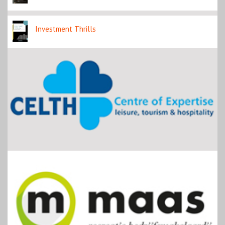
Investment Thrills