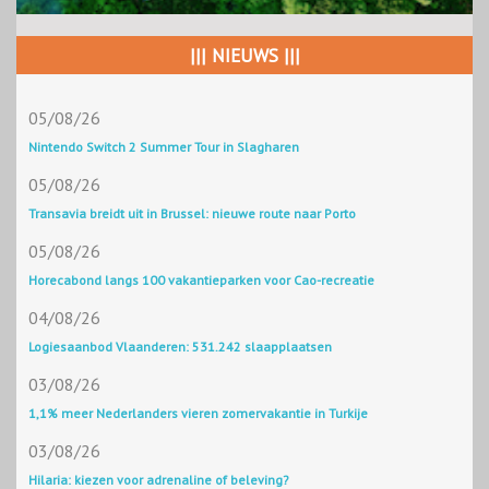
||| NIEUWS |||
05/08/26
Nintendo Switch 2 Summer Tour in Slagharen
05/08/26
Transavia breidt uit in Brussel: nieuwe route naar Porto
05/08/26
Horecabond langs 100 vakantieparken voor Cao-recreatie
04/08/26
Logiesaanbod Vlaanderen: 531.242 slaapplaatsen
03/08/26
1,1% meer Nederlanders vieren zomervakantie in Turkije
03/08/26
Hilaria: kiezen voor adrenaline of beleving?