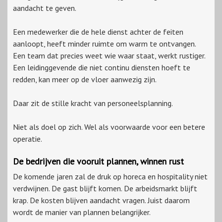
aandacht te geven.
Een medewerker die de hele dienst achter de feiten
aanloopt, heeft minder ruimte om warm te ontvangen.
Een team dat precies weet wie waar staat, werkt rustiger.
Een leidinggevende die niet continu diensten hoeft te
redden, kan meer op de vloer aanwezig zijn.
Daar zit de stille kracht van personeelsplanning.
Niet als doel op zich. Wel als voorwaarde voor een betere
operatie.
De bedrijven die vooruit plannen, winnen rust
De komende jaren zal de druk op horeca en hospitality niet
verdwijnen. De gast blijft komen. De arbeidsmarkt blijft
krap. De kosten blijven aandacht vragen. Juist daarom
wordt de manier van plannen belangrijker.