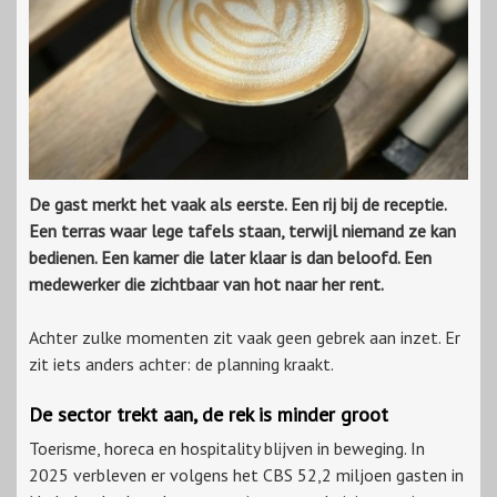
De gast merkt het vaak als eerste. Een rij bij de receptie.
Een terras waar lege tafels staan, terwijl niemand ze kan
bedienen. Een kamer die later klaar is dan beloofd. Een
medewerker die zichtbaar van hot naar her rent.
Achter zulke momenten zit vaak geen gebrek aan inzet. Er
zit iets anders achter: de planning kraakt.
De sector trekt aan, de rek is minder groot
Toerisme, horeca en hospitality blijven in beweging. In
2025 verbleven er volgens het CBS 52,2 miljoen gasten in