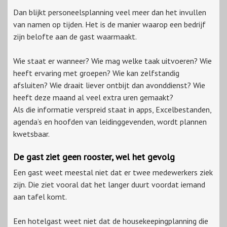
Dan blijkt personeelsplanning veel meer dan het invullen
van namen op tijden. Het is de manier waarop een bedrijf
zijn belofte aan de gast waarmaakt.
Wie staat er wanneer? Wie mag welke taak uitvoeren? Wie
heeft ervaring met groepen? Wie kan zelfstandig
afsluiten? Wie draait liever ontbijt dan avonddienst? Wie
heeft deze maand al veel extra uren gemaakt?
Als die informatie verspreid staat in apps, Excelbestanden,
agenda’s en hoofden van leidinggevenden, wordt plannen
kwetsbaar.
De gast ziet geen rooster, wel het gevolg
Een gast weet meestal niet dat er twee medewerkers ziek
zijn. Die ziet vooral dat het langer duurt voordat iemand
aan tafel komt.
Een hotelgast weet niet dat de housekeepingplanning die