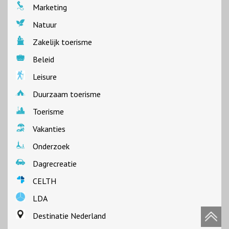
Marketing
Natuur
Zakelijk toerisme
Beleid
Leisure
Duurzaam toerisme
Toerisme
Vakanties
Onderzoek
Dagrecreatie
CELTH
LDA
Destinatie Nederland