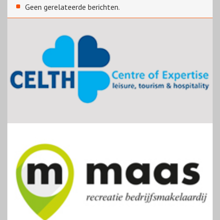
Geen gerelateerde berichten.