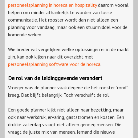
personeelsplanning in horeca en hospitality
daarom vooral
helpen om minder afhankelijk te worden van losse
communicatie. Het rooster wordt dan niet alleen een
planning voor vandaag, maar ook een stuurmiddel voor de
komende weken.
Wie breder wil vergelijken welke oplossingen er in de markt
zijn, kan ook kijken naar dit overzicht met
personeelsplanning software voor de horeca
.
De rol van de leidinggevende verandert
Vroeger was de planner vaak degene die het rooster "rond”
kreeg. Dat blijft belangrijk. Toch verschuift de rol.
Een goede planner kijkt niet alleen naar bezetting, maar
ook naar werkdruk, ervaring, gaststromen en kosten. Een
drukke zaterdag vraagt niet alleen genoeg mensen. Die
vraagt de juiste mix van mensen. Iemand die nieuwe