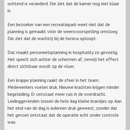
ochtend is veranderd. Die ziet dat de kamer nog niet klaar
is.
Een bezoeker van een recreatiepark weet niet dat de
planning is gemaakt vóór de weersvoorspelling omsloeg.
Die ziet dat de wachtrij bij de horeca oploopt.
Dat maakt personeelsplanning in hospitality zo gevoelig.
Het speelt zich achter de schermen af, terwijl het effect
direct zichtbaar wordt op de vloer.
Een krappe planning raakt de sfeer in het team.
Medewerkers voelen druk. Nieuwe krachten krijgen minder
begeleiding. Er ontstaat meer ruis in de overdracht.
Leidinggevenden lossen de hele dag kleine brandjes op. Aan
het eind van de dag is iedereen druk geweest, zonder dat
het gevoel ontstaat dat de operatie echt onder controle
was.