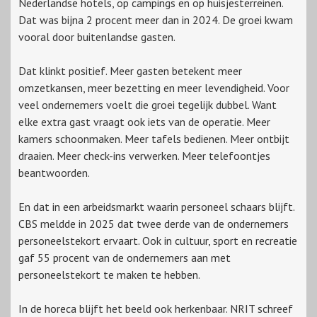
Nederlandse hotels, op campings en op huisjesterreinen.
Dat was bijna 2 procent meer dan in 2024. De groei kwam
vooral door buitenlandse gasten.
Dat klinkt positief. Meer gasten betekent meer
omzetkansen, meer bezetting en meer levendigheid. Voor
veel ondernemers voelt die groei tegelijk dubbel. Want
elke extra gast vraagt ook iets van de operatie. Meer
kamers schoonmaken. Meer tafels bedienen. Meer ontbijt
draaien. Meer check-ins verwerken. Meer telefoontjes
beantwoorden.
En dat in een arbeidsmarkt waarin personeel schaars blijft.
CBS meldde in 2025 dat twee derde van de ondernemers
personeelstekort ervaart. Ook in cultuur, sport en recreatie
gaf 55 procent van de ondernemers aan met
personeelstekort te maken te hebben.
In de horeca blijft het beeld ook herkenbaar. NRIT schreef