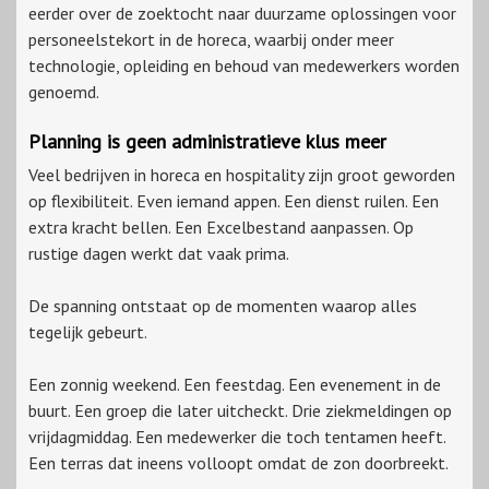
eerder over de zoektocht naar duurzame oplossingen voor
personeelstekort in de horeca, waarbij onder meer
technologie, opleiding en behoud van medewerkers worden
genoemd.
Planning is geen administratieve klus meer
Veel bedrijven in horeca en hospitality zijn groot geworden
op flexibiliteit. Even iemand appen. Een dienst ruilen. Een
extra kracht bellen. Een Excelbestand aanpassen. Op
rustige dagen werkt dat vaak prima.
De spanning ontstaat op de momenten waarop alles
tegelijk gebeurt.
Een zonnig weekend. Een feestdag. Een evenement in de
buurt. Een groep die later uitcheckt. Drie ziekmeldingen op
vrijdagmiddag. Een medewerker die toch tentamen heeft.
Een terras dat ineens volloopt omdat de zon doorbreekt.