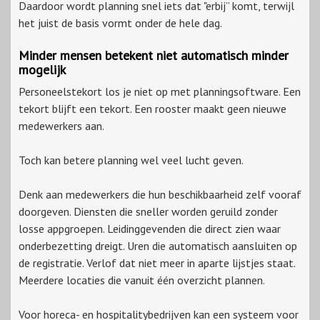
Daardoor wordt planning snel iets dat "erbij” komt, terwijl
het juist de basis vormt onder de hele dag.
Minder mensen betekent niet automatisch minder
mogelijk
Personeelstekort los je niet op met planningsoftware. Een
tekort blijft een tekort. Een rooster maakt geen nieuwe
medewerkers aan.
Toch kan betere planning wel veel lucht geven.
Denk aan medewerkers die hun beschikbaarheid zelf vooraf
doorgeven. Diensten die sneller worden geruild zonder
losse appgroepen. Leidinggevenden die direct zien waar
onderbezetting dreigt. Uren die automatisch aansluiten op
de registratie. Verlof dat niet meer in aparte lijstjes staat.
Meerdere locaties die vanuit één overzicht plannen.
Voor horeca- en hospitalitybedrijven kan een systeem voor