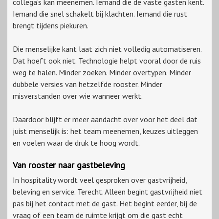
collega’s kan meenemen. Iemand die de vaste gasten kent.
Iemand die snel schakelt bij klachten. Iemand die rust
brengt tijdens piekuren.
Die menselijke kant laat zich niet volledig automatiseren.
Dat hoeft ook niet. Technologie helpt vooral door de ruis
weg te halen. Minder zoeken. Minder overtypen. Minder
dubbele versies van hetzelfde rooster. Minder
misverstanden over wie wanneer werkt.
Daardoor blijft er meer aandacht over voor het deel dat
juist menselijk is: het team meenemen, keuzes uitleggen
en voelen waar de druk te hoog wordt.
Van rooster naar gastbeleving
In hospitality wordt veel gesproken over gastvrijheid,
beleving en service. Terecht. Alleen begint gastvrijheid niet
pas bij het contact met de gast. Het begint eerder, bij de
vraag of een team de ruimte krijgt om die gast echt