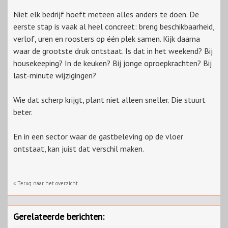
Niet elk bedrijf hoeft meteen alles anders te doen. De
eerste stap is vaak al heel concreet: breng beschikbaarheid,
verlof, uren en roosters op één plek samen. Kijk daarna
waar de grootste druk ontstaat. Is dat in het weekend? Bij
housekeeping? In de keuken? Bij jonge oproepkrachten? Bij
last-minute wijzigingen?
Wie dat scherp krijgt, plant niet alleen sneller. Die stuurt
beter.
En in een sector waar de gastbeleving op de vloer
ontstaat, kan juist dat verschil maken.
« Terug naar het overzicht
Gerelateerde berichten: