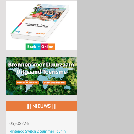
||| NIEUWS |||
05/08/26
Nintendo Switch 2 Summer Tour in