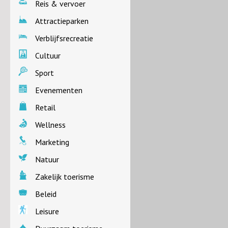
Reis & vervoer
Attractieparken
Verblijfsrecreatie
Cultuur
Sport
Evenementen
Retail
Wellness
Marketing
Natuur
Zakelijk toerisme
Beleid
Leisure