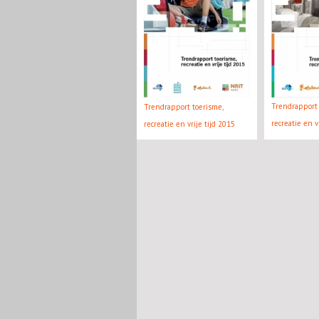
Trendrapport 
Trendrapport toerisme,
recreatie en v
recreatie en vrije tijd 2015