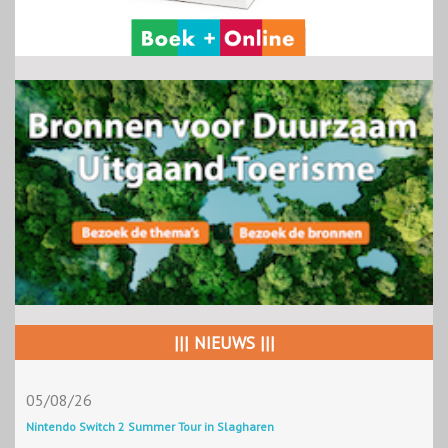
||| NIEUWS |||
05/08/26
Nintendo Switch 2 Summer Tour in Slagharen