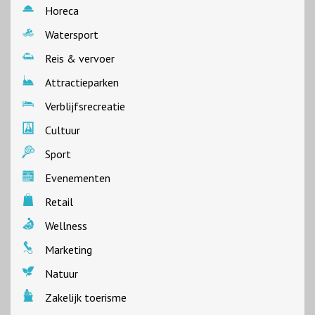
Horeca
Watersport
Reis & vervoer
Attractieparken
Verblijfsrecreatie
Cultuur
Sport
Evenementen
Retail
Wellness
Marketing
Natuur
Zakelijk toerisme