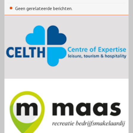
Geen gerelateerde berichten.