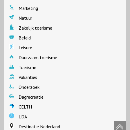
Marketing
Natuur
Zakelijk toerisme
Beleid
Leisure
Duurzaam toerisme
Toerisme
Vakanties
Onderzoek
Dagrecreatie
CELTH
LDA
Destinatie Nederland