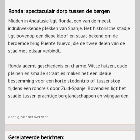
Ronda: spectaculair dorp tussen de bergen
Midden in Andalusië ligt Ronda, een van de meest
indrukwekkende plekken van Spanje. Het historische stadje
ligt bovenop een diepe kloof en staat bekend om de
beroemde brug Puente Nuevo, die de twee delen van de
stad met elkaar verbindt.
Ronda ademt geschiedenis en charme. Witte huizen, oude
pleinen en smalle straatjes maken het een ideale
bestemming voor een korte stedentrip of tussenstop
tijdens een rondreis door Zuid-Spanje. Bovendien ligt het
stadje tussen prachtige berglandschappen en wijngaarden.
« Terug naar het overzicht
Gerelateerde berichten: