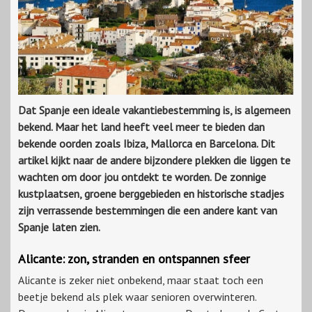
Dat Spanje een ideale vakantiebestemming is, is algemeen
bekend. Maar het land heeft veel meer te bieden dan
bekende oorden zoals Ibiza, Mallorca en Barcelona. Dit
artikel kijkt naar de andere bijzondere plekken die liggen te
wachten om door jou ontdekt te worden. De zonnige
kustplaatsen, groene berggebieden en historische stadjes
zijn verrassende bestemmingen die een andere kant van
Spanje laten zien.
Alicante: zon, stranden en ontspannen sfeer
Alicante is zeker niet onbekend, maar staat toch een
beetje bekend als plek waar senioren overwinteren.