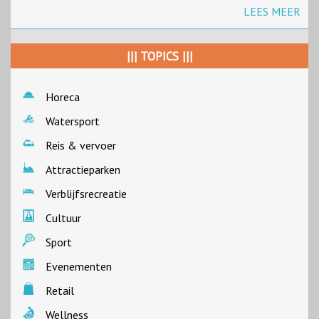
LEES MEER
||| TOPICS |||
Horeca
Watersport
Reis & vervoer
Attractieparken
Verblijfsrecreatie
Cultuur
Sport
Evenementen
Retail
Wellness