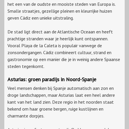
het een van de oudste en mooiste steden van Europa is.
Smalle straatjes, gezellige pleinen en kleurrijke huizen
geven Cádiz een unieke uitstraling.
De stad ligt direct aan de Atlantische Oceaan en heeft
prachtige stranden waar je heerlijk kunt ontspannen.
Vooral Playa de la Caleta is populair vanwege de
zonsondergangen. Cádiz combineert cultuur, strand en
gastronomie op een manier die je in weinig andere Spaanse
steden tegenkomt.
Asturias: groen paradijs in Noord-Spanje
Veel mensen denken bij Spanje automatisch aan zon en
droge landschappen, maar Asturias laat een heel andere
kant van het land zien. Deze regio in het noorden staat
bekend om haar groene bergen, ruige kustlijnen en
charmante dorpjes.