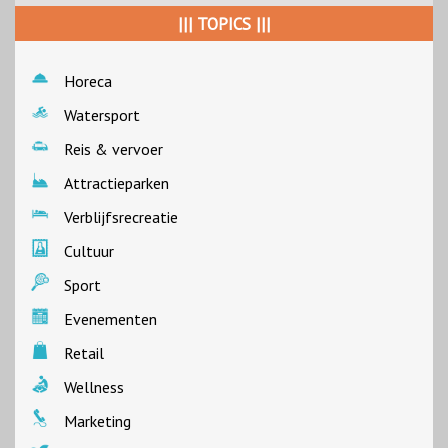
||| TOPICS |||
Horeca
Watersport
Reis & vervoer
Attractieparken
Verblijfsrecreatie
Cultuur
Sport
Evenementen
Retail
Wellness
Marketing