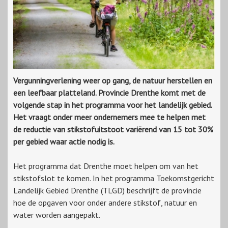
Vergunningverlening weer op gang, de natuur herstellen en
een leefbaar platteland. Provincie Drenthe komt met de
volgende stap in het programma voor het landelijk gebied.
Het vraagt onder meer ondernemers mee te helpen met
de reductie van stikstofuitstoot variërend van 15 tot 30%
per gebied waar actie nodig is.
Het programma dat Drenthe moet helpen om van het
stikstofslot te komen. In het programma Toekomstgericht
Landelijk Gebied Drenthe (TLGD) beschrijft de provincie
hoe de opgaven voor onder andere stikstof, natuur en
water worden aangepakt.