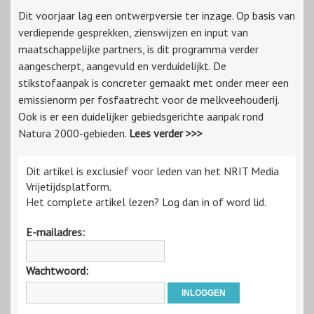
Dit voorjaar lag een ontwerpversie ter inzage. Op basis van
verdiepende gesprekken, zienswijzen en input van
maatschappelijke partners, is dit programma verder
aangescherpt, aangevuld en verduidelijkt. De
stikstofaanpak is concreter gemaakt met onder meer een
emissienorm per fosfaatrecht voor de melkveehouderij.
Ook is er een duidelijker gebiedsgerichte aanpak rond
Natura 2000-gebieden.
Lees verder >>>
Dit artikel is exclusief voor leden van het NRIT Media
Vrijetijdsplatform.
Het complete artikel lezen? Log dan in of word lid.
E-mailadres:
Wachtwoord: