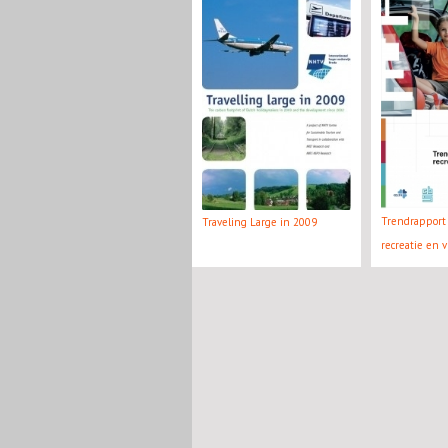
Trendrapport 
Traveling Large in 2009
recreatie en v