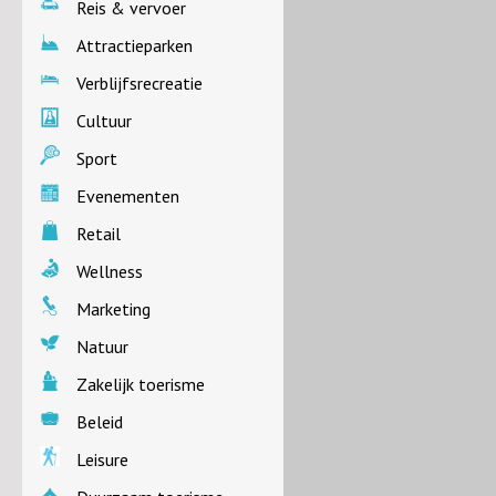
Reis & vervoer
Attractieparken
Verblijfsrecreatie
Cultuur
Sport
Evenementen
Retail
Wellness
Marketing
Natuur
Zakelijk toerisme
Beleid
Leisure