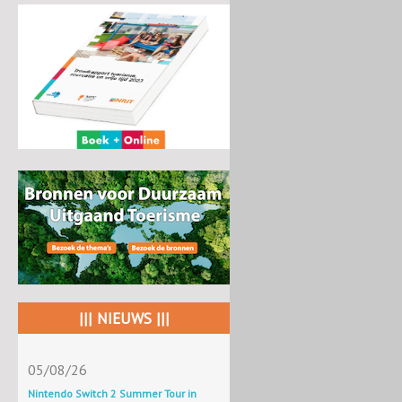
||| NIEUWS |||
05/08/26
Nintendo Switch 2 Summer Tour in