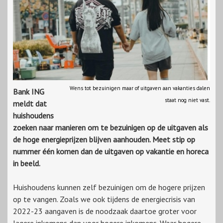
Wens tot bezuinigen maar of uitgaven aan vakanties dalen
Bank ING
staat nog niet vast.
meldt dat
huishoudens
zoeken naar manieren om te bezuinigen op de uitgaven als
de hoge energieprijzen blijven aanhouden. Meet stip op
nummer één komen dan de uitgaven op vakantie en horeca
in beeld.
Huishoudens kunnen zelf bezuinigen om de hogere prijzen
op te vangen. Zoals we ook tijdens de energiecrisis van
2022-23 aangaven is de noodzaak daartoe groter voor