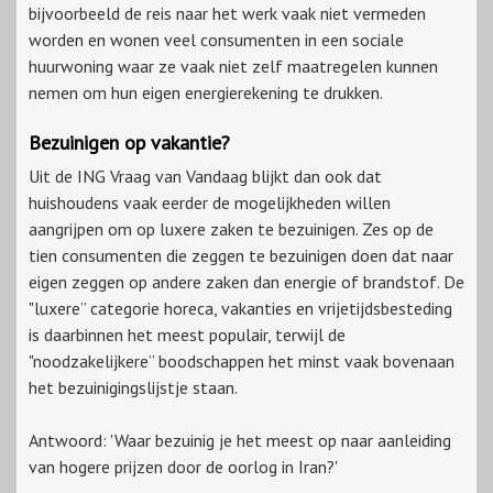
bijvoorbeeld de reis naar het werk vaak niet vermeden
worden en wonen veel consumenten in een sociale
huurwoning waar ze vaak niet zelf maatregelen kunnen
nemen om hun eigen energierekening te drukken.
Bezuinigen op vakantie?
Uit de ING Vraag van Vandaag blijkt dan ook dat
huishoudens vaak eerder de mogelijkheden willen
aangrijpen om op luxere zaken te bezuinigen. Zes op de
tien consumenten die zeggen te bezuinigen doen dat naar
eigen zeggen op andere zaken dan energie of brandstof. De
"luxere” categorie horeca, vakanties en vrijetijdsbesteding
is daarbinnen het meest populair, terwijl de
"noodzakelijkere” boodschappen het minst vaak bovenaan
het bezuinigingslijstje staan.
Antwoord: 'Waar bezuinig je het meest op naar aanleiding
van hogere prijzen door de oorlog in Iran?'