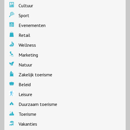
Cultuur
Sport
Evenementen
Retail
Wellness
Marketing
Natuur
Zakelijk toerisme
Beleid
Leisure
Duurzaam toerisme
Toerisme
Vakanties