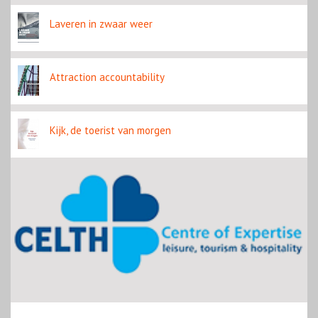
Laveren in zwaar weer
Attraction accountability
Kijk, de toerist van morgen