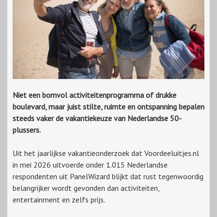
Niet een bomvol activiteitenprogramma of drukke
boulevard, maar juist stilte, ruimte en ontspanning bepalen
steeds vaker de vakantiekeuze van Nederlandse 50-
plussers.
Uit het jaarlijkse vakantieonderzoek dat Voordeeluitjes.nl
in mei 2026 uitvoerde onder 1.015 Nederlandse
respondenten uit PanelWizard blijkt dat rust tegenwoordig
belangrijker wordt gevonden dan activiteiten,
entertainment en zelfs prijs.