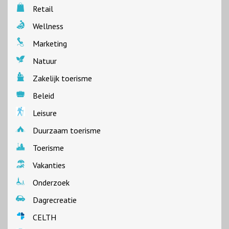
Retail
Wellness
Marketing
Natuur
Zakelijk toerisme
Beleid
Leisure
Duurzaam toerisme
Toerisme
Vakanties
Onderzoek
Dagrecreatie
CELTH