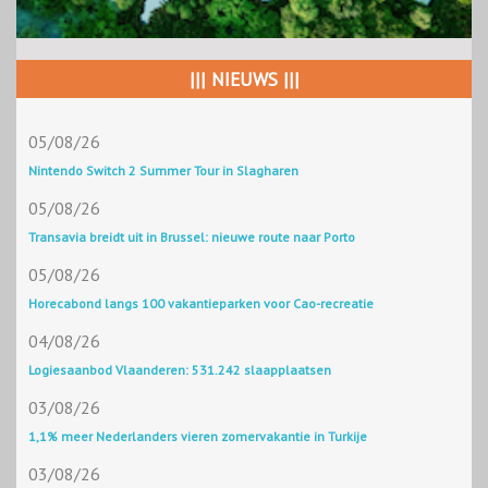
||| NIEUWS |||
05/08/26
Nintendo Switch 2 Summer Tour in Slagharen
05/08/26
Transavia breidt uit in Brussel: nieuwe route naar Porto
05/08/26
Horecabond langs 100 vakantieparken voor Cao-recreatie
04/08/26
Logiesaanbod Vlaanderen: 531.242 slaapplaatsen
03/08/26
1,1% meer Nederlanders vieren zomervakantie in Turkije
03/08/26