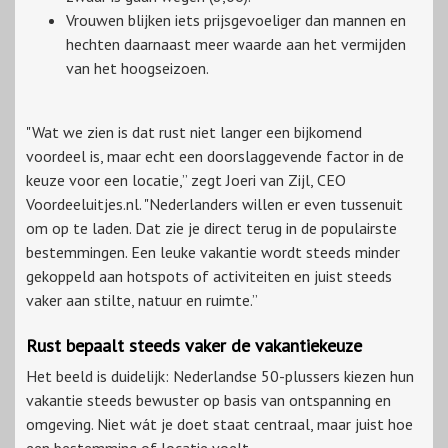
Vrouwen blijken iets prijsgevoeliger dan mannen en
hechten daarnaast meer waarde aan het vermijden
van het hoogseizoen.
"Wat we zien is dat rust niet langer een bijkomend
voordeel is, maar echt een doorslaggevende factor in de
keuze voor een locatie,” zegt Joeri van Zijl, CEO
Voordeeluitjes.nl. "Nederlanders willen er even tussenuit
om op te laden. Dat zie je direct terug in de populairste
bestemmingen. Een leuke vakantie wordt steeds minder
gekoppeld aan hotspots of activiteiten en juist steeds
vaker aan stilte, natuur en ruimte.”
Rust bepaalt steeds vaker de vakantiekeuze
Het beeld is duidelijk: Nederlandse 50-plussers kiezen hun
vakantie steeds bewuster op basis van ontspanning en
omgeving. Niet wát je doet staat centraal, maar juist hoe