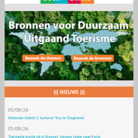
||| NIEUWS |||
05/08/26
Nintendo Switch 2 Summer Tour in Slagharen
05/08/26
Transavia breidt uit in Brussel: nieuwe route naar Porto