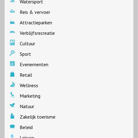
Watersport
Reis & vervoer
Attractieparken
Verblijfsrecreatie
Cultuur
Sport
Evenementen
Retail
Wellness
Marketing
Natuur
Zakelijk toerisme
Beleid
Leisure