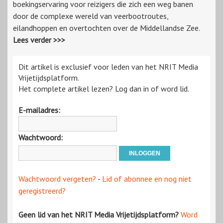
boekingservaring voor reizigers die zich een weg banen
door de complexe wereld van veerbootroutes,
eilandhoppen en overtochten over de Middellandse Zee.
Lees verder >>>
Dit artikel is exclusief voor leden van het NRIT Media
Vrijetijdsplatform.
Het complete artikel lezen? Log dan in of word lid.
E-mailadres:
Wachtwoord:
Wachtwoord vergeten?
-
Lid of abonnee en nog niet
geregistreerd?
Geen lid van het NRIT Media Vrijetijdsplatform?
Word