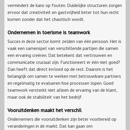
vermindert de kans op fouten. Duidelijke structuren zorgen
ervoor dat creativiteit en gastvrijheid beter tot hun recht
komen zonder dat het chaotisch wordt.
Ondernemen in toerisme is teamwork
Succes in deze sector komt zelden van één persoon. Het is
vaak een samenspel van verschillende partijen die samen
een ervaring creëren. Dat betekent dat vertrouwen en
communicatie cruciaal zijn. Functioneert er één niet goed?
Dan heeft dat direct invloed op de rest. Daarom is het
belangrijk om samen te werken met betrouwbare partners
en regelmatig te evalueren hoe processen lopen. Goed
teamwork versterkt niet alleen de ervaring van de klant,
maar ook de stabiliteit van het bedrijf.
Vooruitdenken maakt het verschil
Ondernemers die vooruitdenken zijn beter voorbereid op
veranderingen in de markt. Dat kan gaan om