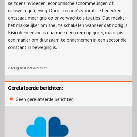
seizoensinvloeden, economische schommelingen of
nieuwe regelgeving. Door scenario’s vooraf te bedenken,
ontstaat meer grip op onverwachte situaties. Dat maakt
het makkelijker om snel te schakelen wanneer dat nodig is.
Risicobeheersing is daarmee geen rem op groei, maar juist
een manier om duurzaam te ondernemen in een sector die
constant in beweging is.
« Terug naar het overzicht
Gerelateerde berichten:
Geen gerelateerde berichten.