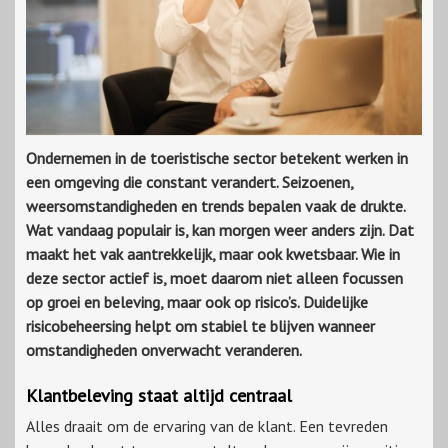
Ondernemen in de toeristische sector betekent werken in
een omgeving die constant verandert. Seizoenen,
weersomstandigheden en trends bepalen vaak de drukte.
Wat vandaag populair is, kan morgen weer anders zijn. Dat
maakt het vak aantrekkelijk, maar ook kwetsbaar. Wie in
deze sector actief is, moet daarom niet alleen focussen
op groei en beleving, maar ook op risico’s. Duidelijke
risicobeheersing helpt om stabiel te blijven wanneer
omstandigheden onverwacht veranderen.
Klantbeleving staat altijd centraal
Alles draait om de ervaring van de klant. Een tevreden