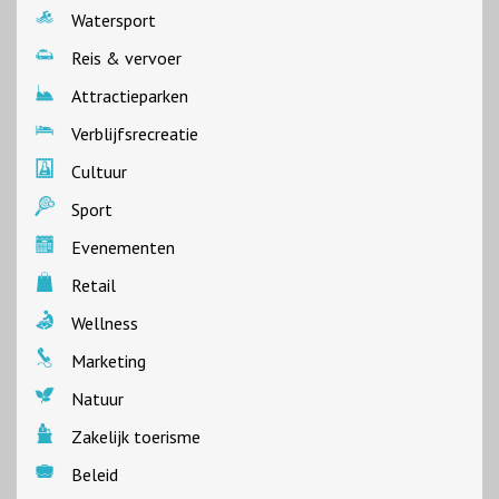
Watersport
Reis & vervoer
Attractieparken
Verblijfsrecreatie
Cultuur
Sport
Evenementen
Retail
Wellness
Marketing
Natuur
Zakelijk toerisme
Beleid