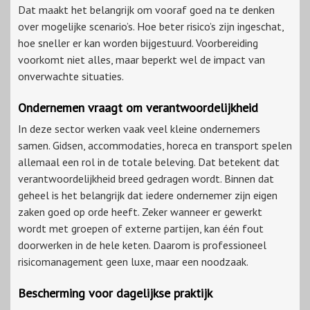
Dat maakt het belangrijk om vooraf goed na te denken
over mogelijke scenario’s. Hoe beter risico’s zijn ingeschat,
hoe sneller er kan worden bijgestuurd. Voorbereiding
voorkomt niet alles, maar beperkt wel de impact van
onverwachte situaties.
Ondernemen vraagt om verantwoordelijkheid
In deze sector werken vaak veel kleine ondernemers
samen. Gidsen, accommodaties, horeca en transport spelen
allemaal een rol in de totale beleving. Dat betekent dat
verantwoordelijkheid breed gedragen wordt. Binnen dat
geheel is het belangrijk dat iedere ondernemer zijn eigen
zaken goed op orde heeft. Zeker wanneer er gewerkt
wordt met groepen of externe partijen, kan één fout
doorwerken in de hele keten. Daarom is professioneel
risicomanagement geen luxe, maar een noodzaak.
Bescherming voor dagelijkse praktijk