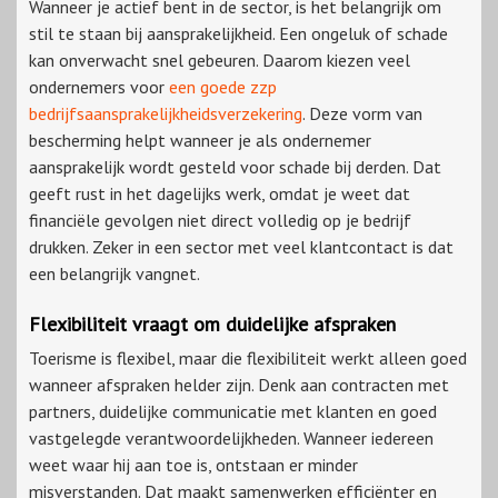
Wanneer je actief bent in de sector, is het belangrijk om
stil te staan bij aansprakelijkheid. Een ongeluk of schade
kan onverwacht snel gebeuren. Daarom kiezen veel
ondernemers voor
een goede zzp
bedrijfsaansprakelijkheidsverzekering
. Deze vorm van
bescherming helpt wanneer je als ondernemer
aansprakelijk wordt gesteld voor schade bij derden. Dat
geeft rust in het dagelijks werk, omdat je weet dat
financiële gevolgen niet direct volledig op je bedrijf
drukken. Zeker in een sector met veel klantcontact is dat
een belangrijk vangnet.
Flexibiliteit vraagt om duidelijke afspraken
Toerisme is flexibel, maar die flexibiliteit werkt alleen goed
wanneer afspraken helder zijn. Denk aan contracten met
partners, duidelijke communicatie met klanten en goed
vastgelegde verantwoordelijkheden. Wanneer iedereen
weet waar hij aan toe is, ontstaan er minder
misverstanden. Dat maakt samenwerken efficiënter en