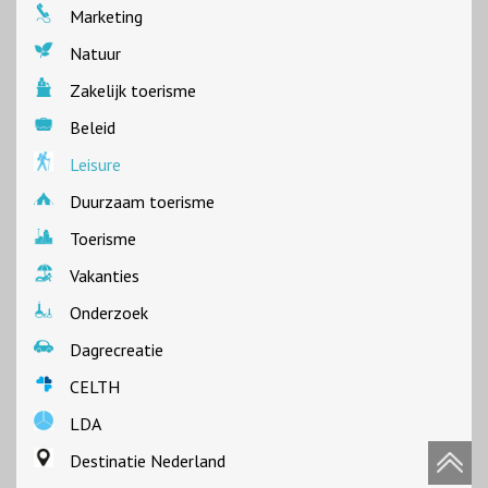
Marketing
Natuur
Zakelijk toerisme
Beleid
Leisure
Duurzaam toerisme
Toerisme
Vakanties
Onderzoek
Dagrecreatie
CELTH
LDA
Destinatie Nederland