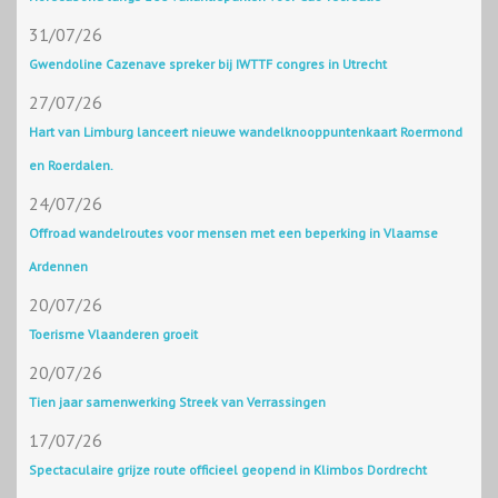
31/07/26
Gwendoline Cazenave spreker bij IWTTF congres in Utrecht
27/07/26
Hart van Limburg lanceert nieuwe wandelknooppuntenkaart Roermond
en Roerdalen.
24/07/26
Offroad wandelroutes voor mensen met een beperking in Vlaamse
Ardennen
20/07/26
Toerisme Vlaanderen groeit
20/07/26
Tien jaar samenwerking Streek van Verrassingen
17/07/26
Spectaculaire grijze route officieel geopend in Klimbos Dordrecht