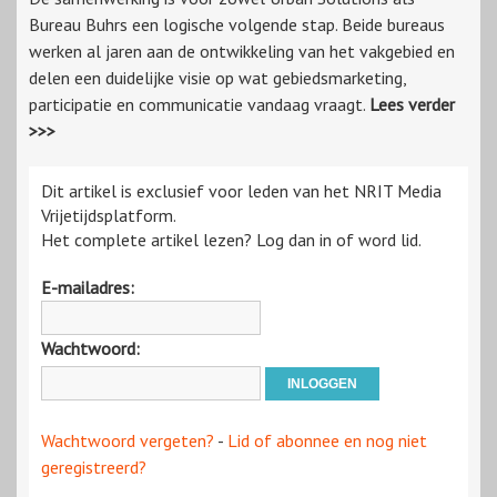
Bureau Buhrs een logische volgende stap. Beide bureaus
werken al jaren aan de ontwikkeling van het vakgebied en
delen een duidelijke visie op wat gebiedsmarketing,
participatie en communicatie vandaag vraagt.
Lees verder
>>>
Dit artikel is exclusief voor leden van het NRIT Media
Vrijetijdsplatform.
Het complete artikel lezen? Log dan in of word lid.
E-mailadres:
Wachtwoord:
Wachtwoord vergeten?
-
Lid of abonnee en nog niet
geregistreerd?