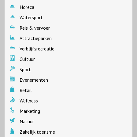
Horeca
Watersport
Reis & vervoer
Attractieparken
Verblijfsrecreatie
Cultuur
Sport
Evenementen
Retail
Wellness
Marketing
Natuur
Zakelijk toerisme