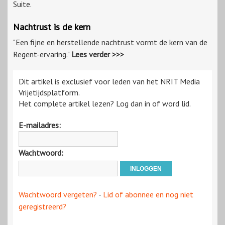
Suite.
Nachtrust is de kern
"Een fijne en herstellende nachtrust vormt de kern van de
Regent-ervaring."
Lees verder >>>
Dit artikel is exclusief voor leden van het NRIT Media
Vrijetijdsplatform.
Het complete artikel lezen? Log dan in of word lid.
E-mailadres:
Wachtwoord:
Wachtwoord vergeten?
-
Lid of abonnee en nog niet
geregistreerd?