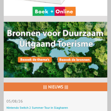
||| NIEUWS |||
05/08/26
Nintendo Switch 2 Summer Tour in Slagharen