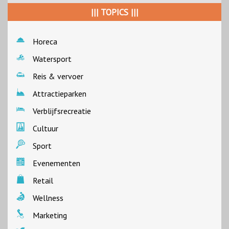
||| TOPICS |||
Horeca
Watersport
Reis & vervoer
Attractieparken
Verblijfsrecreatie
Cultuur
Sport
Evenementen
Retail
Wellness
Marketing