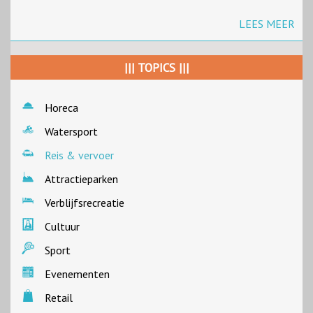
LEES MEER
||| TOPICS |||
Horeca
Watersport
Reis & vervoer
Attractieparken
Verblijfsrecreatie
Cultuur
Sport
Evenementen
Retail