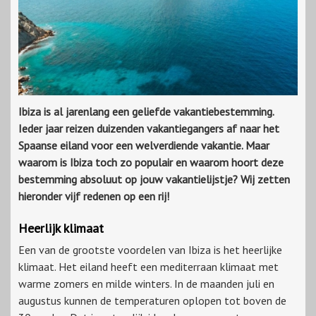
Ibiza is al jarenlang een geliefde vakantiebestemming.
Ieder jaar reizen duizenden vakantiegangers af naar het
Spaanse eiland voor een welverdiende vakantie. Maar
waarom is Ibiza toch zo populair en waarom hoort deze
bestemming absoluut op jouw vakantielijstje? Wij zetten
hieronder vijf redenen op een rij!
Heerlijk klimaat
Een van de grootste voordelen van Ibiza is het heerlijke
klimaat. Het eiland heeft een mediterraan klimaat met
warme zomers en milde winters. In de maanden juli en
augustus kunnen de temperaturen oplopen tot boven de