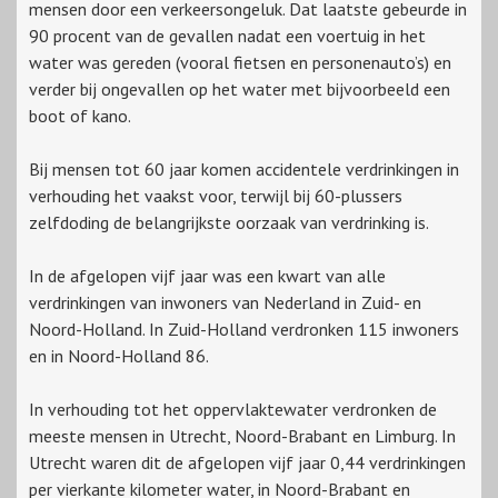
mensen door een verkeersongeluk. Dat laatste gebeurde in
90 procent van de gevallen nadat een voertuig in het
water was gereden (vooral fietsen en personenauto’s) en
verder bij ongevallen op het water met bijvoorbeeld een
boot of kano.
Bij mensen tot 60 jaar komen accidentele verdrinkingen in
verhouding het vaakst voor, terwijl bij 60-plussers
zelfdoding de belangrijkste oorzaak van verdrinking is.
In de afgelopen vijf jaar was een kwart van alle
verdrinkingen van inwoners van Nederland in Zuid- en
Noord-Holland. In Zuid-Holland verdronken 115 inwoners
en in Noord-Holland 86.
In verhouding tot het oppervlaktewater verdronken de
meeste mensen in Utrecht, Noord-Brabant en Limburg. In
Utrecht waren dit de afgelopen vijf jaar 0,44 verdrinkingen
per vierkante kilometer water, in Noord-Brabant en