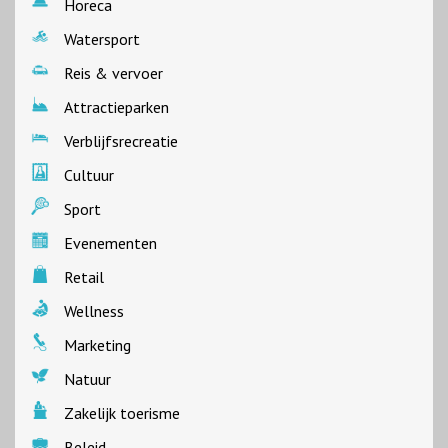
Horeca
Watersport
Reis & vervoer
Attractieparken
Verblijfsrecreatie
Cultuur
Sport
Evenementen
Retail
Wellness
Marketing
Natuur
Zakelijk toerisme
Beleid