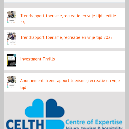
bestemming en welzijn
Trendrapport toerisme, recreatie en vrije tijd - editie
46
Trendrapport toerisme, recreatie en vrije tijd 2022
Investment Thrills
Abonnement Trendrapport toerisme, recreatie en vrije
tijd