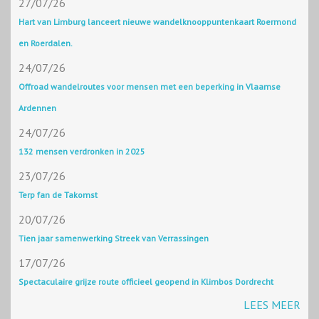
27/07/26
Hart van Limburg lanceert nieuwe wandelknooppuntenkaart Roermond
en Roerdalen.
24/07/26
Offroad wandelroutes voor mensen met een beperking in Vlaamse
Ardennen
24/07/26
132 mensen verdronken in 2025
23/07/26
Terp fan de Takomst
20/07/26
Tien jaar samenwerking Streek van Verrassingen
17/07/26
Spectaculaire grijze route officieel geopend in Klimbos Dordrecht
LEES MEER