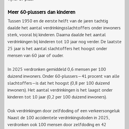
Meer 60-plussers dan kinderen
Tussen 1950 en de eerste helft van de jaren tachtig
daalde het aantal verdrinkingsslachtoffers onder inwoners
sterk, vooral bij kinderen. Daarna daalde het aantal
verdrinkingen bij kinderen tot 10 jaar nog verder. De laatste
25 jaar is het aantal slachtoffers het hoogst onder
mensen van 60 jaar of ouder.
In 2025 verdronken gemiddeld 0,6 mensen per 100
duizend inwoners. Onder 60-plussers—41 procent van alle
slachtoffers—is dat het hoogst (0,8 per 100 duizend
inwoners). Het aantal verdrinkingen is het laagst onder
kinderen tot 10 jaar (0,2 per 100 duizend inwoners).
Ook verdrinkingen door zelfdoding of een verkeersongeluk
Naast de 100 accidentele verdrinkingsdoden in 2025,
verdronken ook 100 mensen door zelfdoding en 42