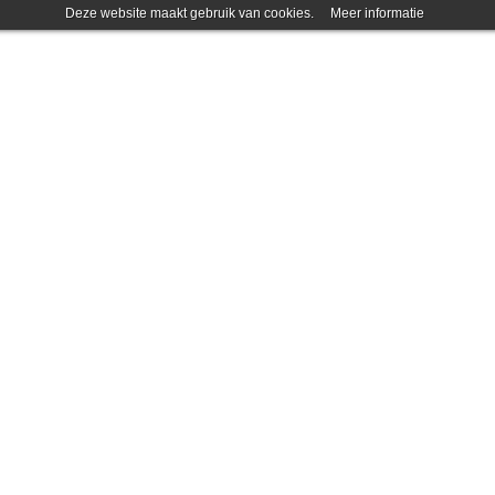
Deze website maakt gebruik van cookies.
Meer informatie