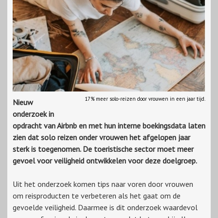
17% meer solo-reizen door vrouwen in een jaar tijd.
Nieuw
onderzoek in
opdracht van Airbnb en met hun interne boekingsdata laten
zien dat solo reizen onder vrouwen het afgelopen jaar
sterk is toegenomen. De toeristische sector moet meer
gevoel voor veiligheid ontwikkelen voor deze doelgroep.
Uit het onderzoek komen tips naar voren door vrouwen
om reisproducten te verbeteren als het gaat om de
gevoelde veiligheid. Daarmee is dit onderzoek waardevol