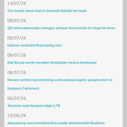
14/07/26
Oss bouwt nieuw bad en behoudt tijdelijk het oude
09/07/26
QR-informatiebordjes brengen verhaal Dommeldal De Hogt tot leven
08/07/26
Kabinet verandert financiering mbo
08/07/26
Ralf Benda wordt voorzitter Koninklijke Horeca Nederland
08/07/26
Nieuwe rechten bescherming luchtvaartpassagiers aangenomen in
Europees Parlement
06/07/26
Toerisme naar Kempen stijgt 6,7%
29/06/26
Aanpassing concurrentiebeding maakt arbeidsmarkt flexibeler