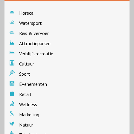
Horeca
Watersport
Reis & vervoer
Attractieparken
Verblijfsrecreatie
Cultuur
Sport
Evenementen
Retail
Wellness
Marketing
Natuur