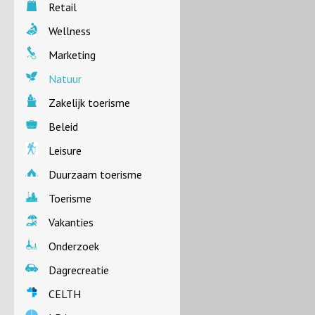
Retail
Wellness
Marketing
Natuur
Zakelijk toerisme
Beleid
Leisure
Duurzaam toerisme
Toerisme
Vakanties
Onderzoek
Dagrecreatie
CELTH