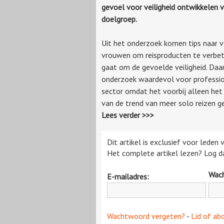
gevoel voor veiligheid ontwikkelen 
doelgroep.
Uit het onderzoek komen tips naar 
vrouwen om reisproducten te verbet
gaat om de gevoelde veiligheid. Daar
onderzoek waardevol voor professio
sector omdat het voorbij alleen het
van de trend van meer solo reizen 
Lees verder >>>
Dit artikel is exclusief voor leden
Het complete artikel lezen? Log da
Wac
E-mailadres:
Wachtwoord vergeten?
-
Lid of ab