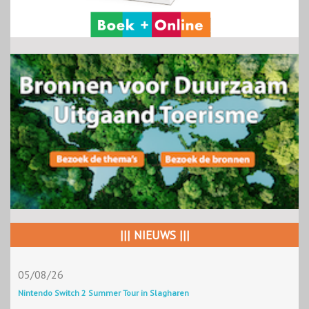
||| NIEUWS |||
05/08/26
Nintendo Switch 2 Summer Tour in Slagharen