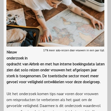
17% meer solo-reizen door vrouwen in een jaar tijd.
Nieuw
onderzoek in
opdracht van Airbnb en met hun interne boekingsdata laten
zien dat solo reizen onder vrouwen het afgelopen jaar
sterk is toegenomen. De toeristische sector moet meer
gevoel voor veiligheid ontwikkelen voor deze doelgroep.
Uit het onderzoek komen tips naar voren door vrouwen
om reisproducten te verbeteren als het gaat om de
gevoelde veiligheid. Daarmee is dit onderzoek waardevol