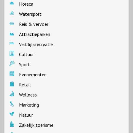
Horeca
Watersport
Reis & vervoer
Attractieparken
Verblijfsrecreatie
Cultuur
Sport
Evenementen
Retail
Wellness
Marketing
Natuur
Zakelijk toerisme