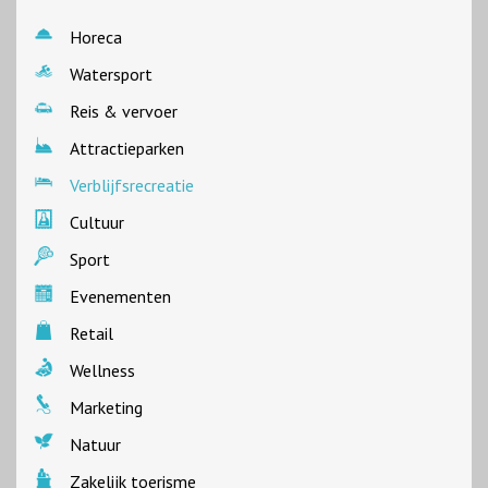
Horeca
Watersport
Reis & vervoer
Attractieparken
Verblijfsrecreatie
Cultuur
Sport
Evenementen
Retail
Wellness
Marketing
Natuur
Zakelijk toerisme