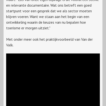
en relevante documentaire. Wat ons betreft een goed
startpunt voor een gesprek dat we als sector moeten
blijven voeren. Want we staan aan het begin van een
ontwikkeling waarin de keuzes van nu bepalen hoe
toerisme er morgen uitziet."
Met onder meer ook het praktijkvoorbeeld van Van der
Valk.