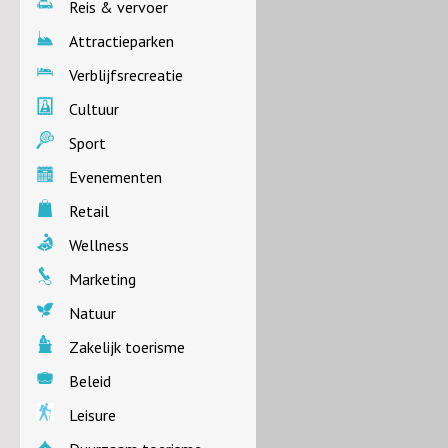
Reis & vervoer
Attractieparken
Verblijfsrecreatie
Cultuur
Sport
Evenementen
Retail
Wellness
Marketing
Natuur
Zakelijk toerisme
Beleid
Leisure