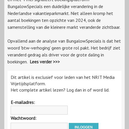
BungalowSpecials een duidelijke verandering in de
Nederlandse vakantieparkmarkt. Niet alleen kromp het
aantal boekingen ten opzichte van 2024, ook de
samenstelling van die kleinere markt veranderde zichtbaar.
Opvallend aan de analyse van BungalowSpecials is dat het
woord 'btw-verhoging' geen grote rol pakt. Het bedrijf ziet
veranderd gedrag als driver voor de grote daling in
boekingen.
Lees verder >>>
Dit artikel is exclusief voor leden van het NRIT Media
Vrijetijdsplatform.
Het complete artikel lezen? Log dan in of word lid.
E-mailadres:
Wachtwoord: