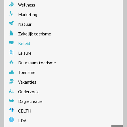
Wellness
Marketing
Natuur
Zakelijk toerisme
Beleid
Leisure
Duurzaam toerisme
Toerisme
Vakanties
Onderzoek
Dagrecreatie
CELTH
LDA