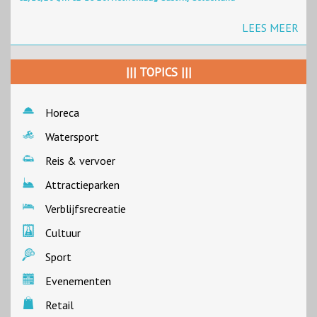
LEES MEER
||| TOPICS |||
Horeca
Watersport
Reis & vervoer
Attractieparken
Verblijfsrecreatie
Cultuur
Sport
Evenementen
Retail