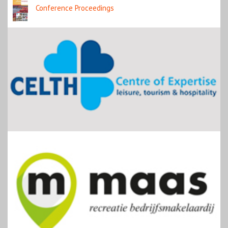
Conference Proceedings