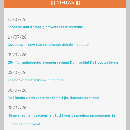
||| NIEUWS |||
15/07/26
Behoefte aan fijnmazig netwerk koele recreatie
14/07/26
Oss bouwt nieuw bad en behoudt tijdelijk het oude
09/07/26
QR-informatiebordjes brengen verhaal Dommeldal De Hogt tot leven
08/07/26
Kabinet verandert financiering mbo
08/07/26
Ralf Benda wordt voorzitter Koninklijke Horeca Nederland
08/07/26
Nieuwe rechten bescherming luchtvaartpassagiers aangenomen in
Europees Parlement