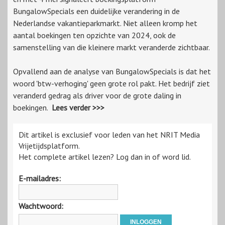
BungalowSpecials een duidelijke verandering in de
Nederlandse vakantieparkmarkt. Niet alleen kromp het
aantal boekingen ten opzichte van 2024, ook de
samenstelling van die kleinere markt veranderde zichtbaar.
Opvallend aan de analyse van BungalowSpecials is dat het
woord 'btw-verhoging' geen grote rol pakt. Het bedrijf ziet
veranderd gedrag als driver voor de grote daling in
boekingen.
Lees verder >>>
Dit artikel is exclusief voor leden van het NRIT Media
Vrijetijdsplatform.
Het complete artikel lezen? Log dan in of word lid.
E-mailadres:
Wachtwoord: