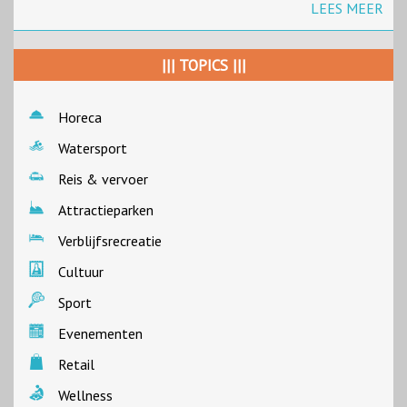
LEES MEER
||| TOPICS |||
Horeca
Watersport
Reis & vervoer
Attractieparken
Verblijfsrecreatie
Cultuur
Sport
Evenementen
Retail
Wellness