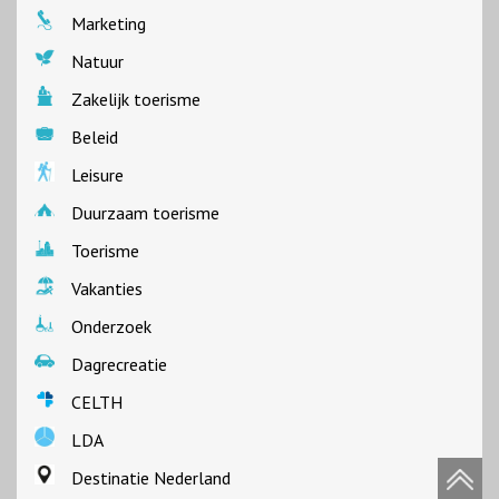
Marketing
Natuur
Zakelijk toerisme
Beleid
Leisure
Duurzaam toerisme
Toerisme
Vakanties
Onderzoek
Dagrecreatie
CELTH
LDA
Destinatie Nederland