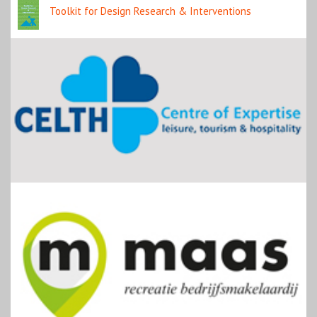
Toolkit for Design Research & Interventions