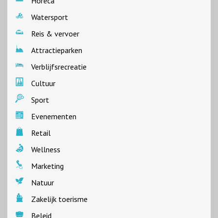
Horeca
Watersport
Reis & vervoer
Attractieparken
Verblijfsrecreatie
Cultuur
Sport
Evenementen
Retail
Wellness
Marketing
Natuur
Zakelijk toerisme
Beleid