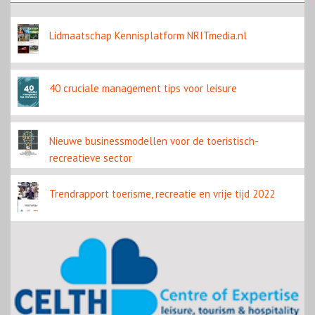
contentbron
Lidmaatschap Kennisplatform NRITmedia.nl
40 cruciale management tips voor leisure
Nieuwe businessmodellen voor de toeristisch-
recreatieve sector
Trendrapport toerisme, recreatie en vrije tijd 2022