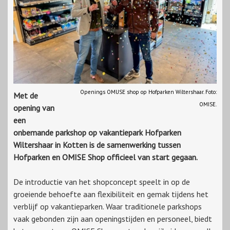
Openings OMUSE shop op Hofparken Wiltershaar. Foto:
Met de
OMISE.
opening van
een
onbemande parkshop op vakantiepark Hofparken
Wiltershaar in Kotten is de samenwerking tussen
Hofparken en OMISE Shop officieel van start gegaan.
De introductie van het shopconcept speelt in op de
groeiende behoefte aan flexibiliteit en gemak tijdens het
verblijf op vakantieparken. Waar traditionele parkshops
vaak gebonden zijn aan openingstijden en personeel, biedt