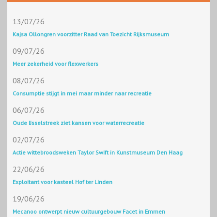
13/07/26
Kajsa Ollongren voorzitter Raad van Toezicht Rijksmuseum
09/07/26
Meer zekerheid voor flexwerkers
08/07/26
Consumptie stijgt in mei maar minder naar recreatie
06/07/26
Oude IJsselstreek ziet kansen voor waterrecreatie
02/07/26
Actie wittebroodsweken Taylor Swift in Kunstmuseum Den Haag
22/06/26
Exploitant voor kasteel Hof ter Linden
19/06/26
Mecanoo ontwerpt nieuw cultuurgebouw Facet in Emmen