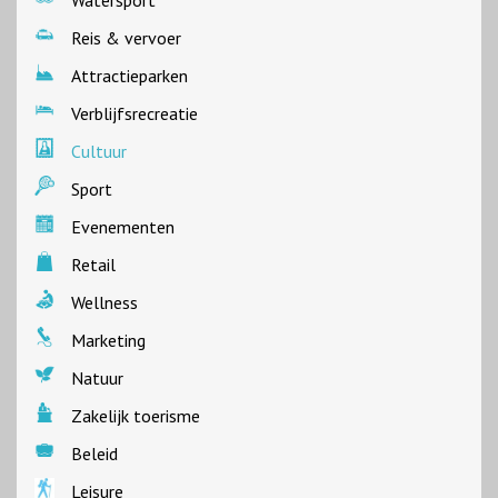
Watersport
Reis & vervoer
Attractieparken
Verblijfsrecreatie
Cultuur
Sport
Evenementen
Retail
Wellness
Marketing
Natuur
Zakelijk toerisme
Beleid
Leisure