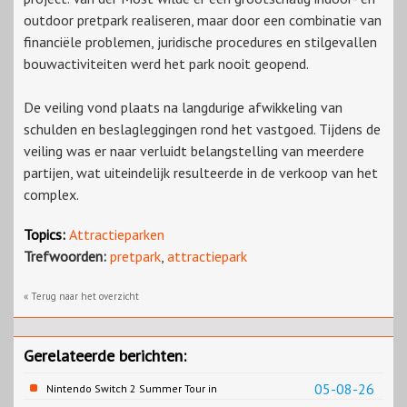
outdoor pretpark realiseren, maar door een combinatie van
financiële problemen, juridische procedures en stilgevallen
bouwactiviteiten werd het park nooit geopend.
De veiling vond plaats na langdurige afwikkeling van
schulden en beslagleggingen rond het vastgoed. Tijdens de
veiling was er naar verluidt belangstelling van meerdere
partijen, wat uiteindelijk resulteerde in de verkoop van het
complex.
Topics:
Attractieparken
Trefwoorden:
pretpark
,
attractiepark
« Terug naar het overzicht
Gerelateerde berichten:
05-08-26
Nintendo Switch 2 Summer Tour in