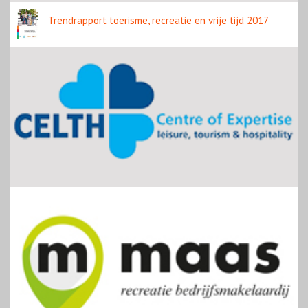
Trendrapport toerisme, recreatie en vrije tijd 2017