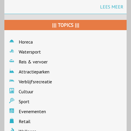
LEES MEER
||| TOPICS |||
Horeca
Watersport
Reis & vervoer
Attractieparken
Verblijfsrecreatie
Cultuur
Sport
Evenementen
Retail