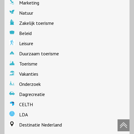
Marketing
Natuur
Zakelijk toerisme
Beleid
Leisure
Duurzaam toerisme
Toerisme
Vakanties
Onderzoek
Dagrecreatie
CELTH
LDA
Destinatie Nederland