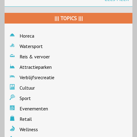
||| TOPICS |||
Horeca
Watersport
Reis & vervoer
Attractieparken
Verblijfsrecreatie
Cultuur
Sport
Evenementen
Retail
Wellness