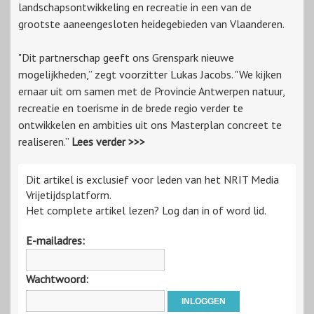
landschapsontwikkeling en recreatie in een van de
grootste aaneengesloten heidegebieden van Vlaanderen.
"Dit partnerschap geeft ons Grenspark nieuwe
mogelijkheden,” zegt voorzitter Lukas Jacobs. "We kijken
ernaar uit om samen met de Provincie Antwerpen natuur,
recreatie en toerisme in de brede regio verder te
ontwikkelen en ambities uit ons Masterplan concreet te
realiseren.”
Lees verder >>>
Dit artikel is exclusief voor leden van het NRIT Media
Vrijetijdsplatform.
Het complete artikel lezen? Log dan in of word lid.
E-mailadres:
Wachtwoord: