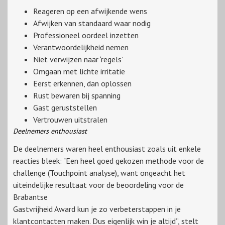
Reageren op een afwijkende wens
Afwijken van standaard waar nodig
Professioneel oordeel inzetten
Verantwoordelijkheid nemen
Niet verwijzen naar ‘regels’
Omgaan met lichte irritatie
Eerst erkennen, dan oplossen
Rust bewaren bij spanning
Gast geruststellen
Vertrouwen uitstralen
Deelnemers enthousiast
De deelnemers waren heel enthousiast zoals uit enkele
reacties bleek: "Een heel goed gekozen methode voor de
challenge (Touchpoint analyse), want ongeacht het
uiteindelijke resultaat voor de beoordeling voor de
Brabantse
Gastvrijheid Award kun je zo verbeterstappen in je
klantcontacten maken. Dus eigenlijk win je altijd”, stelt