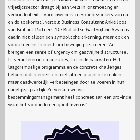
vrijetijdssector draagt bij aan welzijn, ontmoeting en
verbondenheid – voor inwoners én voor bezoekers van nu
en de toekomst”, vertelt Business Consultant Ankie Joos
van Brabant Partners. "De Brabantse Gastvrijheid Award is
daarin niet alleen een symbolische erkenning, maar ook en
vooral een instrument om beweging te creëren. We
brengen een sense of urgency om gastvrijheid structureel
te verankeren in organisaties, tot in de haarvaten. Het
laagdrempelige programma en de concrete challenges
helpen ondernemers om niet alleen plannen te maken,
maar daadwerkelijk verbeteringen door te voeren in hun
dagelijkse praktijk. Zo werken we via
bestemmingsmanagement heel concreet aan een provincie
waar het voor iedereen goed leven is.”