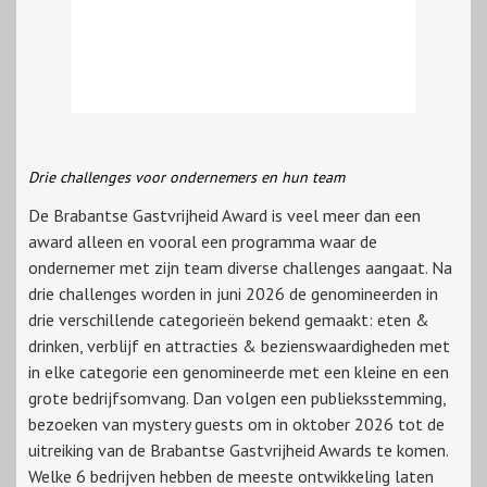
Drie challenges voor ondernemers en hun team
De Brabantse Gastvrijheid Award is veel meer dan een
award alleen en vooral een programma waar de
ondernemer met zijn team diverse challenges aangaat. Na
drie challenges worden in juni 2026 de genomineerden in
drie verschillende categorieën bekend gemaakt: eten &
drinken, verblijf en attracties & bezienswaardigheden met
in elke categorie een genomineerde met een kleine en een
grote bedrijfsomvang. Dan volgen een publieksstemming,
bezoeken van mystery guests om in oktober 2026 tot de
uitreiking van de Brabantse Gastvrijheid Awards te komen.
Welke 6 bedrijven hebben de meeste ontwikkeling laten