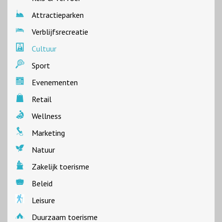
Attractieparken
Verblijfsrecreatie
Cultuur
Sport
Evenementen
Retail
Wellness
Marketing
Natuur
Zakelijk toerisme
Beleid
Leisure
Duurzaam toerisme