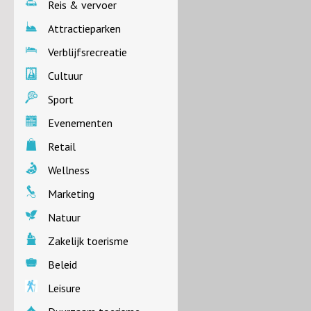
Reis & vervoer
Attractieparken
Verblijfsrecreatie
Cultuur
Sport
Evenementen
Retail
Wellness
Marketing
Natuur
Zakelijk toerisme
Beleid
Leisure