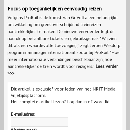
Focus op toegankelijk en eenvoudig reizen
Volgens ProRail is de komst van GoVolta een belangrijke
ontwikkeling om grensoverschrijdend treinreizen
aantrekkelijker te maken. De nieuwe vervoerder legt de
nadruk op betaalbare tickets en gebruiksgemak. "Wij zien
dit als een waardevolle toevoeging,” zegt Jeroen Wesdorp,
programmamanager internationaal spoor bij ProRail. "Hoe
meer internationale verbindingen beschikbaar zijn, hoe
aantrekkelijker de trein wordt voor reizigers.”
Lees verder
>>>
Dit artikel is exclusief voor leden van het NRIT Media
Vrijetijdsplatform.
Het complete artikel lezen? Log dan in of word lid.
E-mailadres: