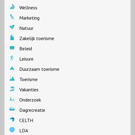
Wellness
Marketing
Natuur
Zakelijk toerisme
Beleid
Leisure
Duurzaam toerisme
Toerisme
Vakanties
Onderzoek
Dagrecreatie
CELTH
LDA