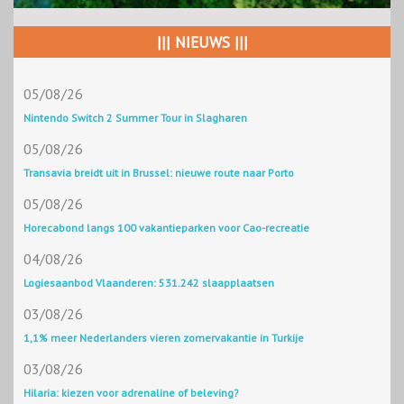
||| NIEUWS |||
05/08/26
Nintendo Switch 2 Summer Tour in Slagharen
05/08/26
Transavia breidt uit in Brussel: nieuwe route naar Porto
05/08/26
Horecabond langs 100 vakantieparken voor Cao-recreatie
04/08/26
Logiesaanbod Vlaanderen: 531.242 slaapplaatsen
03/08/26
1,1% meer Nederlanders vieren zomervakantie in Turkije
03/08/26
Hilaria: kiezen voor adrenaline of beleving?