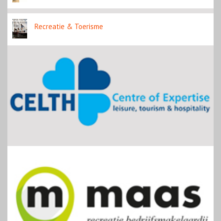
Recreatie & Toerisme