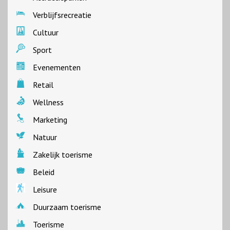
Verblijfsrecreatie
Cultuur
Sport
Evenementen
Retail
Wellness
Marketing
Natuur
Zakelijk toerisme
Beleid
Leisure
Duurzaam toerisme
Toerisme