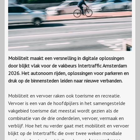
Mobiliteit maakt een versnelling in digitale oplossingen
door blijkt vlak voor de vakbeurs Intertraffic Amsterdam
2026. Het autonoom rijden, oplossingen voor parkeren en
druk op de binnensteden leiden naar nieuwe verbanden.
Mobiliteit en vervoer raken ook toerisme en recreatie.
Vervoer is een van de hoofdpijlers in het samengestelde
vakgebied toerisme dat meestal wordt gezien als de
combinatie van de drie onderdelen, vervoer, vermaak en
verblijf. Hoe het nu verder gaat met mobiliteit en vervoer
blijkt op de Intertraffic die over twee weken mondiale