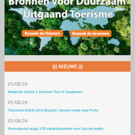
||| NIEUWS |||
05/08/26
Nintendo Switch 2 Summer Tour in Slagharen
05/08/26
Transavia breidt uit in Brussel: nieuwe route naar Porto
05/08/26
Horecabond langs 100 vakantieparken voor Cao-recreatie