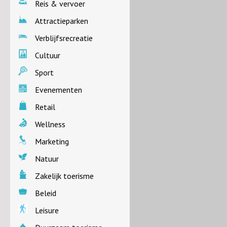
Reis & vervoer
Attractieparken
Verblijfsrecreatie
Cultuur
Sport
Evenementen
Retail
Wellness
Marketing
Natuur
Zakelijk toerisme
Beleid
Leisure