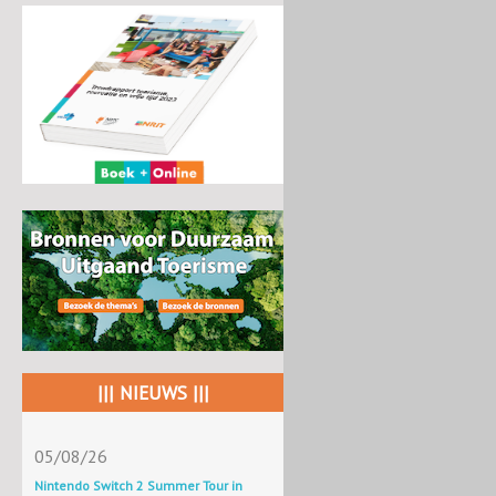
||| NIEUWS |||
05/08/26
Nintendo Switch 2 Summer Tour in