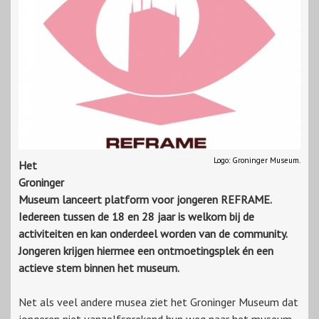
Logo: Groninger Museum.
Het
Groninger
Museum lanceert platform voor jongeren REFRAME.
Iedereen tussen de 18 en 28 jaar is welkom bij de
activiteiten en kan onderdeel worden van de community.
Jongeren krijgen hiermee een ontmoetingsplek én een
actieve stem binnen het museum.
Net als veel andere musea ziet het Groninger Museum dat