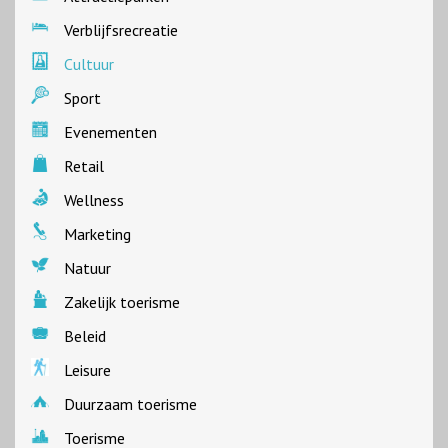
Verblijfsrecreatie
Cultuur
Sport
Evenementen
Retail
Wellness
Marketing
Natuur
Zakelijk toerisme
Beleid
Leisure
Duurzaam toerisme
Toerisme