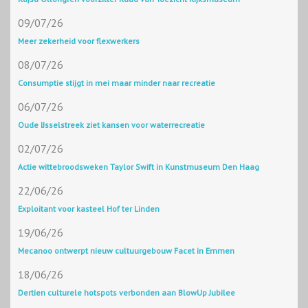
09/07/26
Meer zekerheid voor flexwerkers
08/07/26
Consumptie stijgt in mei maar minder naar recreatie
06/07/26
Oude IJsselstreek ziet kansen voor waterrecreatie
02/07/26
Actie wittebroodsweken Taylor Swift in Kunstmuseum Den Haag
22/06/26
Exploitant voor kasteel Hof ter Linden
19/06/26
Mecanoo ontwerpt nieuw cultuurgebouw Facet in Emmen
18/06/26
Dertien culturele hotspots verbonden aan BlowUp Jubilee