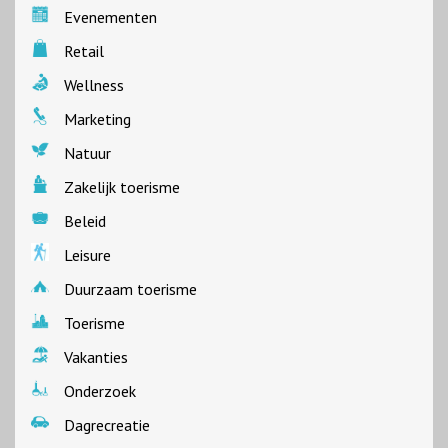
Evenementen
Retail
Wellness
Marketing
Natuur
Zakelijk toerisme
Beleid
Leisure
Duurzaam toerisme
Toerisme
Vakanties
Onderzoek
Dagrecreatie