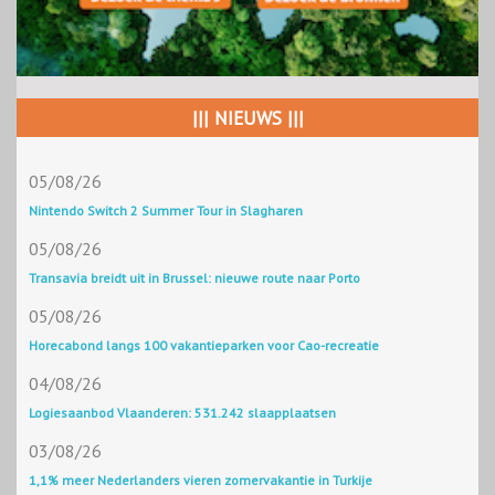
||| NIEUWS |||
05/08/26
Nintendo Switch 2 Summer Tour in Slagharen
05/08/26
Transavia breidt uit in Brussel: nieuwe route naar Porto
05/08/26
Horecabond langs 100 vakantieparken voor Cao-recreatie
04/08/26
Logiesaanbod Vlaanderen: 531.242 slaapplaatsen
03/08/26
1,1% meer Nederlanders vieren zomervakantie in Turkije