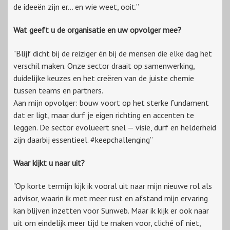
de ideeën zijn er… en wie weet, ooit.”
Wat geeft u de organisatie en uw opvolger mee?
"Blijf dicht bij de reiziger én bij de mensen die elke dag het
verschil maken. Onze sector draait op samenwerking,
duidelijke keuzes en het creëren van de juiste chemie
tussen teams en partners.
Aan mijn opvolger: bouw voort op het sterke fundament
dat er ligt, maar durf je eigen richting en accenten te
leggen. De sector evolueert snel — visie, durf en helderheid
zijn daarbij essentieel. #keepchallenging”
Waar kijkt u naar uit?
"Op korte termijn kijk ik vooral uit naar mijn nieuwe rol als
advisor, waarin ik met meer rust en afstand mijn ervaring
kan blijven inzetten voor Sunweb. Maar ik kijk er ook naar
uit om eindelijk meer tijd te maken voor, cliché of niet,