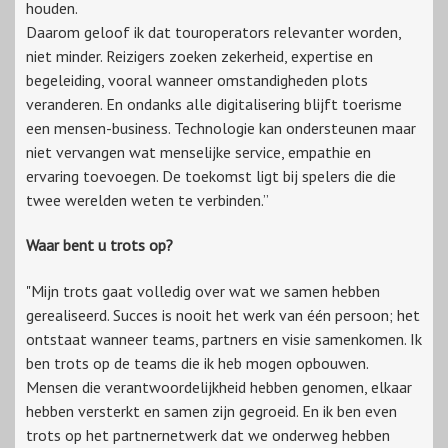
houden.
Daarom geloof ik dat touroperators relevanter worden,
niet minder. Reizigers zoeken zekerheid, expertise en
begeleiding, vooral wanneer omstandigheden plots
veranderen. En ondanks alle digitalisering blijft toerisme
een mensen-business. Technologie kan ondersteunen maar
niet vervangen wat menselijke service, empathie en
ervaring toevoegen. De toekomst ligt bij spelers die die
twee werelden weten te verbinden.”
Waar bent u trots op?
"Mijn trots gaat volledig over wat we samen hebben
gerealiseerd. Succes is nooit het werk van één persoon; het
ontstaat wanneer teams, partners en visie samenkomen. Ik
ben trots op de teams die ik heb mogen opbouwen.
Mensen die verantwoordelijkheid hebben genomen, elkaar
hebben versterkt en samen zijn gegroeid. En ik ben even
trots op het partnernetwerk dat we onderweg hebben