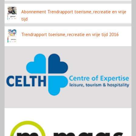
Abonnement Trendrapport toerisme, recreatie en vrije
tijd
Trendrapport toerisme, recreatie en vrije tijd 2016