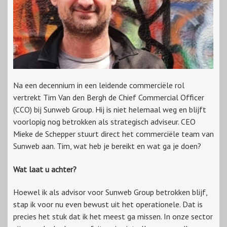
Na een decennium in een leidende commerciële rol
vertrekt Tim Van den Bergh de Chief Commercial Officer
(CCO) bij Sunweb Group. Hij is niet helemaal weg en blijft
voorlopig nog betrokken als strategisch adviseur. CEO
Mieke de Schepper stuurt direct het commerciële team van
Sunweb aan. Tim, wat heb je bereikt en wat ga je doen?
Wat laat u achter?
Hoewel ik als advisor voor Sunweb Group betrokken blijf,
stap ik voor nu even bewust uit het operationele. Dat is
precies het stuk dat ik het meest ga missen. In onze sector