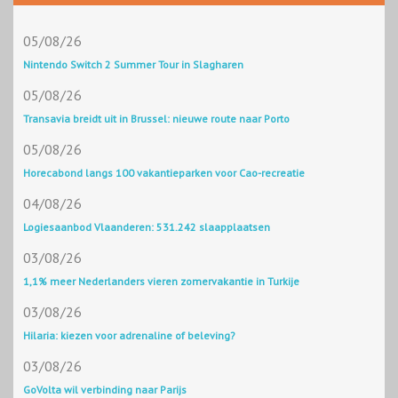
05/08/26
Nintendo Switch 2 Summer Tour in Slagharen
05/08/26
Transavia breidt uit in Brussel: nieuwe route naar Porto
05/08/26
Horecabond langs 100 vakantieparken voor Cao-recreatie
04/08/26
Logiesaanbod Vlaanderen: 531.242 slaapplaatsen
03/08/26
1,1% meer Nederlanders vieren zomervakantie in Turkije
03/08/26
Hilaria: kiezen voor adrenaline of beleving?
03/08/26
GoVolta wil verbinding naar Parijs