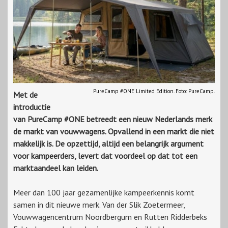
PureCamp #ONE Limited Edition. Foto: PureCamp.
Met de
introductie
van PureCamp #ONE betreedt een nieuw Nederlands merk
de markt van vouwwagens. Opvallend in een markt die niet
makkelijk is. De opzettijd, altijd een belangrijk argument
voor kampeerders, levert dat voordeel op dat tot een
marktaandeel kan leiden.
Meer dan 100 jaar gezamenlijke kampeerkennis komt
samen in dit nieuwe merk. Van der Slik Zoetermeer,
Vouwwagencentrum Noordbergum en Rutten Ridderbeks