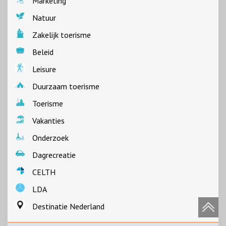
Marketing
Natuur
Zakelijk toerisme
Beleid
Leisure
Duurzaam toerisme
Toerisme
Vakanties
Onderzoek
Dagrecreatie
CELTH
LDA
Destinatie Nederland