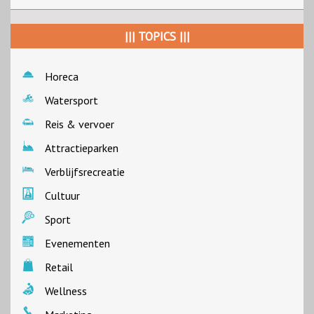
||| TOPICS |||
Horeca
Watersport
Reis & vervoer
Attractieparken
Verblijfsrecreatie
Cultuur
Sport
Evenementen
Retail
Wellness