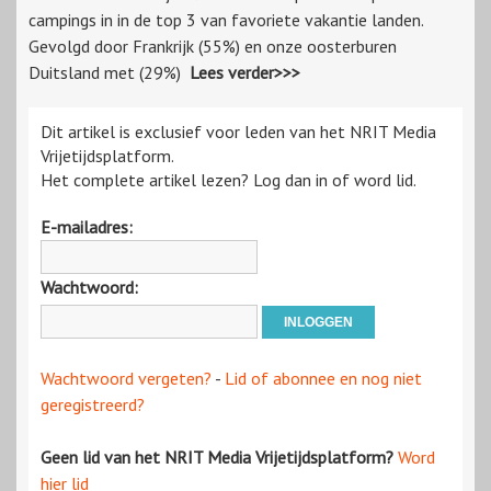
campings in in de top 3 van favoriete vakantie landen.
Gevolgd door Frankrijk (55%) en onze oosterburen
Duitsland met (29%)
Lees verder>>>
Dit artikel is exclusief voor leden van het NRIT Media
Vrijetijdsplatform.
Het complete artikel lezen? Log dan in of word lid.
E-mailadres:
Wachtwoord:
Wachtwoord vergeten?
-
Lid of abonnee en nog niet
geregistreerd?
Geen lid van het NRIT Media Vrijetijdsplatform?
Word
hier lid