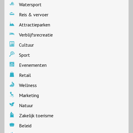
Watersport
Reis & vervoer
Attractieparken
Verblijfsrecreatie
Cultuur
Sport
Evenementen
Retail
Wellness
Marketing
Natuur
Zakelijk toerisme
Beleid