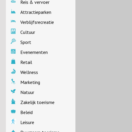
Reis & vervoer
Attractieparken
Verblijfsrecreatie
Cultuur
Sport
Evenementen
Retail
Wellness
Marketing
Natuur
Zakelijk toerisme
Beleid
Leisure