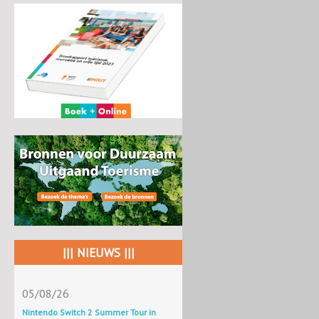
||| NIEUWS |||
05/08/26
Nintendo Switch 2 Summer Tour in