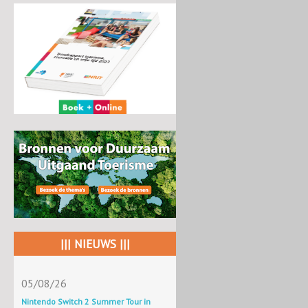
||| NIEUWS |||
05/08/26
Nintendo Switch 2 Summer Tour in