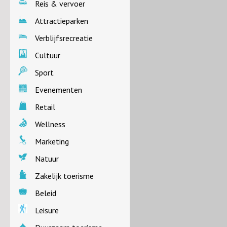
Reis & vervoer
Attractieparken
Verblijfsrecreatie
Cultuur
Sport
Evenementen
Retail
Wellness
Marketing
Natuur
Zakelijk toerisme
Beleid
Leisure