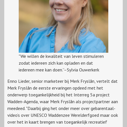
"We willen de kwaliteit van leven stimuleren
zodat iedereen zich kan opladen en dat
iedereen mee kan doen.”–Sylvia Ouwerkerk
Enno Lieder, senior marketeer bij Merk Fryslân, vertelt dat
Merk Fryslân de eerste ervaringen opdeed met het
onderwerp toegankelijkheid bij het Interreg 5a project
Wadden-Agenda, waar Merk Fryslân als projectpartner aan
meedeed. "Daarbij ging het onder meer over gebarentaal-
video’s over UNESCO Waddenzee Werelderfgoed maar ook
over het in kaart brengen van toegankelijk recreatief