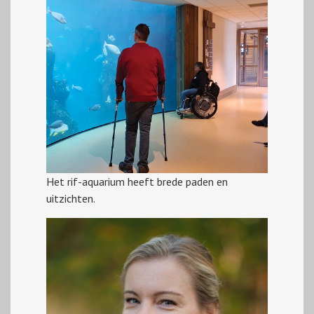
Het rif-aquarium heeft brede paden en
uitzichten.