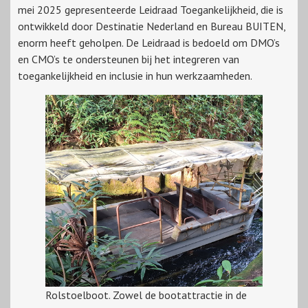
mei 2025 gepresenteerde Leidraad Toegankelijkheid, die is
ontwikkeld door Destinatie Nederland en Bureau BUITEN,
enorm heeft geholpen. De Leidraad is bedoeld om DMO’s
en CMO’s te ondersteunen bij het integreren van
toegankelijkheid en inclusie in hun werkzaamheden.
Rolstoelboot. Zowel de bootattractie in de