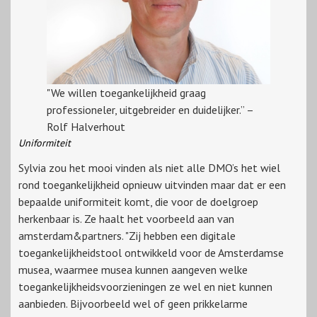
"We willen toegankelijkheid graag
professioneler, uitgebreider en duidelijker.” –
Rolf Halverhout
Uniformiteit
Sylvia zou het mooi vinden als niet alle DMO’s het wiel
rond toegankelijkheid opnieuw uitvinden maar dat er een
bepaalde uniformiteit komt, die voor de doelgroep
herkenbaar is. Ze haalt het voorbeeld aan van
amsterdam&partners. "Zij hebben een digitale
toegankelijkheidstool ontwikkeld voor de Amsterdamse
musea, waarmee musea kunnen aangeven welke
toegankelijkheidsvoorzieningen ze wel en niet kunnen
aanbieden. Bijvoorbeeld wel of geen prikkelarme