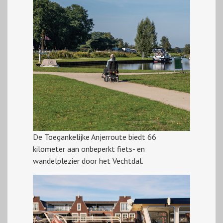
De Toegankelijke Anjerroute biedt 66
kilometer aan onbeperkt fiets- en
wandelplezier door het Vechtdal.