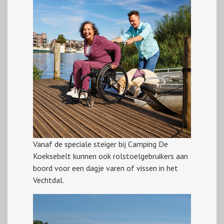
Vanaf de speciale steiger bij Camping De
Koeksebelt kunnen ook rolstoelgebruikers aan
boord voor een dagje varen of vissen in het
Vechtdal.