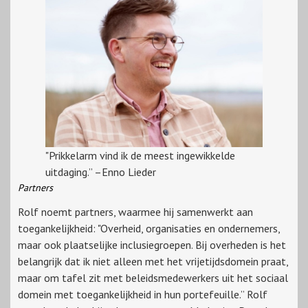
"Prikkelarm vind ik de meest ingewikkelde
uitdaging.” –Enno Lieder
Partners
Rolf noemt partners, waarmee hij samenwerkt aan
toegankelijkheid: "Overheid, organisaties en ondernemers,
maar ook plaatselijke inclusiegroepen. Bij overheden is het
belangrijk dat ik niet alleen met het vrijetijdsdomein praat,
maar om tafel zit met beleidsmedewerkers uit het sociaal
domein met toegankelijkheid in hun portefeuille.” Rolf