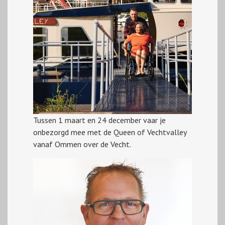
Tussen 1 maart en 24 december vaar je
onbezorgd mee met de Queen of Vechtvalley
vanaf Ommen over de Vecht.