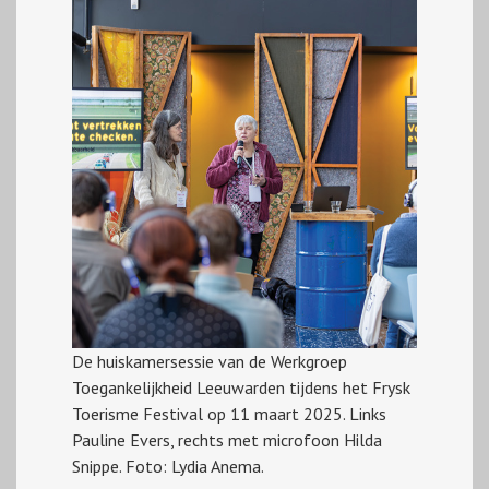
De huiskamersessie van de Werkgroep
Toegankelijkheid Leeuwarden tijdens het Frysk
Toerisme Festival op 11 maart 2025. Links
Pauline Evers, rechts met microfoon Hilda
Snippe. Foto: Lydia Anema.