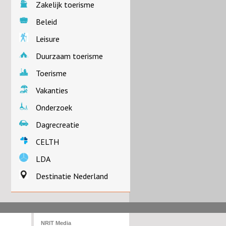
Zakelijk toerisme
Beleid
Leisure
Duurzaam toerisme
Toerisme
Vakanties
Onderzoek
Dagrecreatie
CELTH
LDA
Destinatie Nederland
NRIT Media