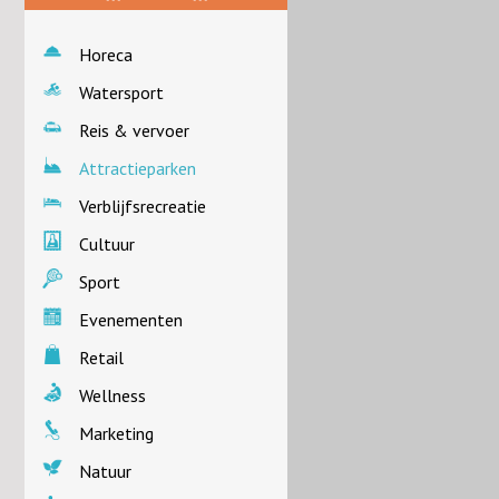
Horeca
Watersport
Reis & vervoer
Attractieparken
Verblijfsrecreatie
Cultuur
Sport
Evenementen
Retail
Wellness
Marketing
Natuur