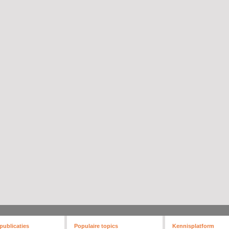
publicaties
Populaire topics
Kennisplatform