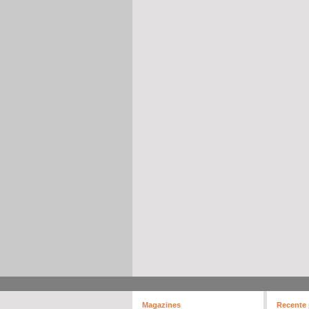
Magazines
Recente 