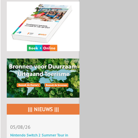
||| NIEUWS |||
05/08/26
Nintendo Switch 2 Summer Tour in