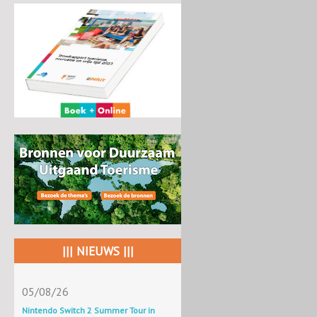
||| NIEUWS |||
05/08/26
Nintendo Switch 2 Summer Tour in