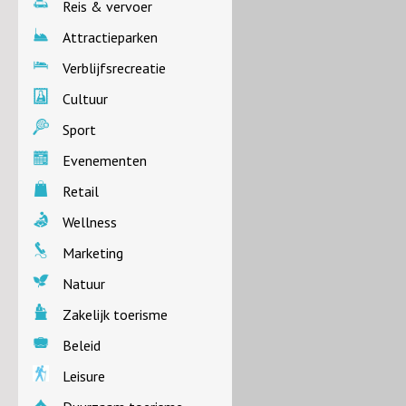
Reis & vervoer
Attractieparken
Verblijfsrecreatie
Cultuur
Sport
Evenementen
Retail
Wellness
Marketing
Natuur
Zakelijk toerisme
Beleid
Leisure